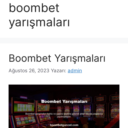
boombet
yarışmaları
Boombet Yarışmaları
Ağustos 26, 2023
Yazarı:
admin