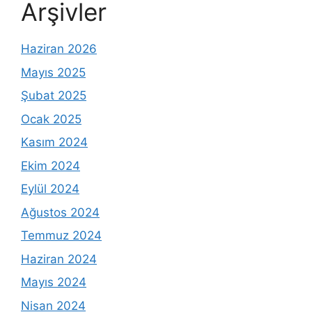
Arşivler
Haziran 2026
Mayıs 2025
Şubat 2025
Ocak 2025
Kasım 2024
Ekim 2024
Eylül 2024
Ağustos 2024
Temmuz 2024
Haziran 2024
Mayıs 2024
Nisan 2024