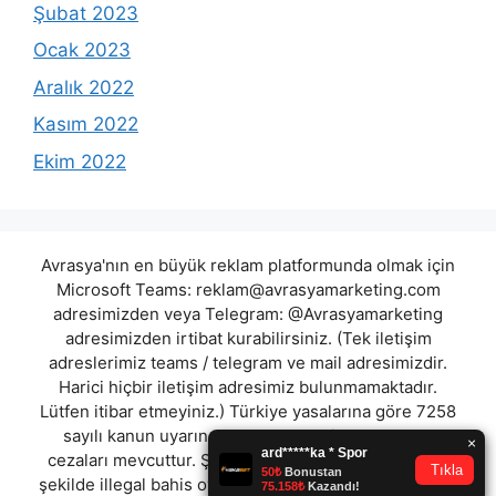
Şubat 2023
Ocak 2023
Aralık 2022
Kasım 2022
Ekim 2022
Avrasya'nın en büyük reklam platformunda olmak için
Microsoft Teams:
reklam@avrasyamarketing.com
adresimizden veya Telegram: @Avrasyamarketing
adresimizden irtibat kurabilirsiniz. (Tek iletişim
adreslerimiz teams / telegram ve mail adresimizdir.
Harici hiçbir iletişim adresimiz bulunmamaktadır.
Lütfen itibar etmeyiniz.) Türkiye yasalarına göre 7258
sayılı kanun uyarınca yasa dışı bahis oynamanın
cezaları mevcuttur. Şu an bulunduğunuz site hiç bir
şekilde illegal bahis oyunları oynatmıyor ve oynamaya