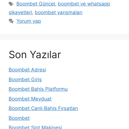
Etiketler
Boombet Güncel
,
boombet ve whatsapp
şikayetleri
,
boombet yarışmaları
Yorum yap
Son Yazılar
Boombet Adresi
Boombet Giriş
Boombet Bahis Platformu
Boombet Mevduat
Boombet Canlı Bahis Fırsatları
Boombet
Boombet Slot Makinesi