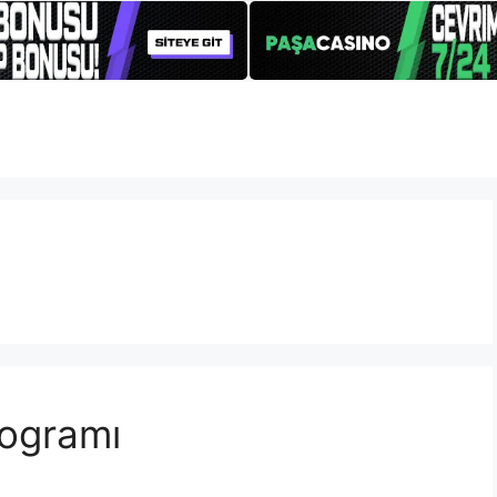
rogramı