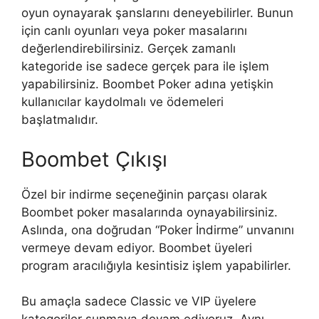
oyun oynayarak şanslarını deneyebilirler. Bunun
için canlı oyunları veya poker masalarını
değerlendirebilirsiniz. Gerçek zamanlı
kategoride ise sadece gerçek para ile işlem
yapabilirsiniz. Boombet Poker adına yetişkin
kullanıcılar kaydolmalı ve ödemeleri
başlatmalıdır.
Boombet Çıkışı
Özel bir indirme seçeneğinin parçası olarak
Boombet poker masalarında oynayabilirsiniz.
Aslında, ona doğrudan “Poker İndirme” unvanını
vermeye devam ediyor. Boombet üyeleri
program aracılığıyla kesintisiz işlem yapabilirler.
Bu amaçla sadece Classic ve VIP üyelere