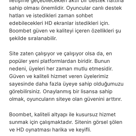
iletişime geçebilecekleri aktif bir destek hattına
sahip olması önemlidir. Oyuncular canlı destek
hatları ve istedikleri zaman sohbet
edebilecekleri HD ekranlar istedikleri için.
Boombet güven ve kaliteyi içeren özellikleri şu
şekilde sıralanabilir.
Site zaten çalışıyor ve çalışıyor olsa da, en
popüler yeni platformlardan biridir. Bunun
nedeni, üyeleri her zaman mutlu etmesidir.
Güven ve kaliteli hizmet veren üyelerimiz
sayesinde daha fazla üyeye sahip olduğumuzu
görebilirsiniz. Onaylanmış bir lisansa sahip
olmak, oyuncuların siteye olan güvenini arttırır.
Boombet, kaliteli altyapı ile kusursuz hizmet
sunmak için çalışmaktadır. Sitenin görsel şölen
ve HD oynatması harika ve keyifli.