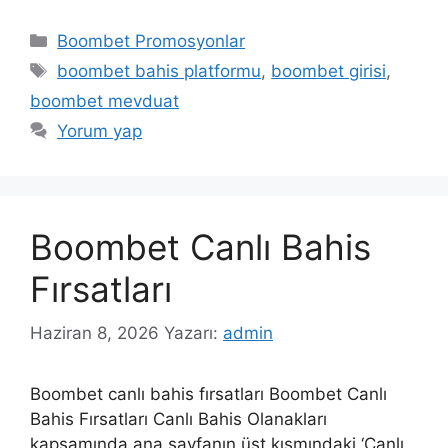
Kategoriler
Boombet Promosyonlar
Etiketler
boombet bahis platformu
,
boombet girisi
,
boombet mevduat
Yorum yap
Boombet Canlı Bahis
Fırsatları
Haziran 8, 2026
Yazarı:
admin
Boombet canlı bahis fırsatları Boombet Canlı
Bahis Fırsatları Canlı Bahis Olanakları
kapsamında ana sayfanın üst kısmındaki ‘Canlı