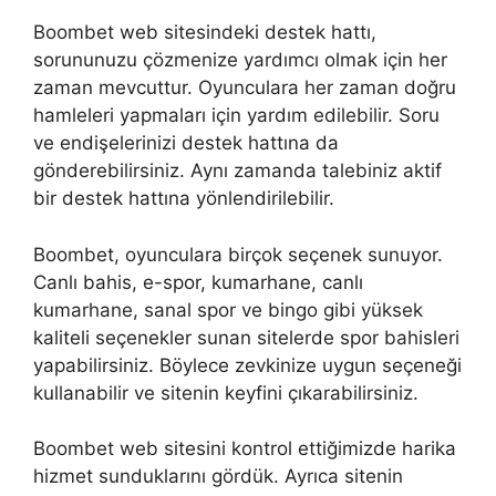
Boombet web sitesindeki destek hattı,
sorununuzu çözmenize yardımcı olmak için her
zaman mevcuttur. Oyunculara her zaman doğru
hamleleri yapmaları için yardım edilebilir. Soru
ve endişelerinizi destek hattına da
gönderebilirsiniz. Aynı zamanda talebiniz aktif
bir destek hattına yönlendirilebilir.
Boombet, oyunculara birçok seçenek sunuyor.
Canlı bahis, e-spor, kumarhane, canlı
kumarhane, sanal spor ve bingo gibi yüksek
kaliteli seçenekler sunan sitelerde spor bahisleri
yapabilirsiniz. Böylece zevkinize uygun seçeneği
kullanabilir ve sitenin keyfini çıkarabilirsiniz.
Boombet web sitesini kontrol ettiğimizde harika
hizmet sunduklarını gördük. Ayrıca sitenin