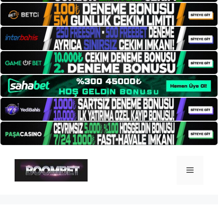
İçeriğe
atla
Menü