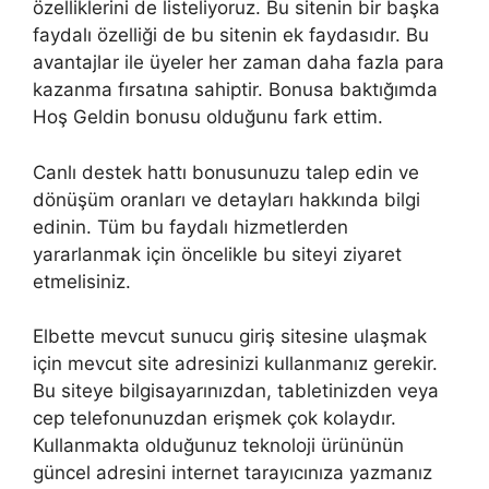
özelliklerini de listeliyoruz. Bu sitenin bir başka
faydalı özelliği de bu sitenin ek faydasıdır. Bu
avantajlar ile üyeler her zaman daha fazla para
kazanma fırsatına sahiptir. Bonusa baktığımda
Hoş Geldin bonusu olduğunu fark ettim.
Canlı destek hattı bonusunuzu talep edin ve
dönüşüm oranları ve detayları hakkında bilgi
edinin. Tüm bu faydalı hizmetlerden
yararlanmak için öncelikle bu siteyi ziyaret
etmelisiniz.
Elbette mevcut sunucu giriş sitesine ulaşmak
için mevcut site adresinizi kullanmanız gerekir.
Bu siteye bilgisayarınızdan, tabletinizden veya
cep telefonunuzdan erişmek çok kolaydır.
Kullanmakta olduğunuz teknoloji ürününün
güncel adresini internet tarayıcınıza yazmanız