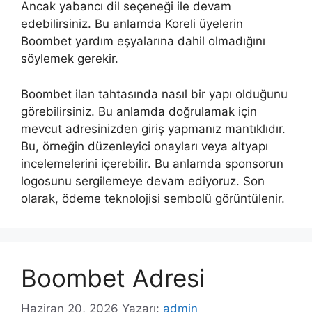
Ancak yabancı dil seçeneği ile devam
edebilirsiniz. Bu anlamda Koreli üyelerin
Boombet yardım eşyalarına dahil olmadığını
söylemek gerekir.
Boombet ilan tahtasında nasıl bir yapı olduğunu
görebilirsiniz. Bu anlamda doğrulamak için
mevcut adresinizden giriş yapmanız mantıklıdır.
Bu, örneğin düzenleyici onayları veya altyapı
incelemelerini içerebilir. Bu anlamda sponsorun
logosunu sergilemeye devam ediyoruz. Son
olarak, ödeme teknolojisi sembolü görüntülenir.
Boombet Adresi
Haziran 20, 2026
Yazarı:
admin