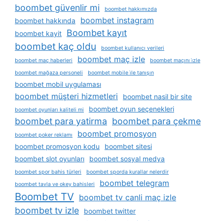
boombet güvenlir mi
boombet hakkımızda
boombet instagram
boombet hakkında
Boombet kayıt
boombet kayit
boombet kaç oldu
boombet kullanıcı verileri
boombet maç izle
boombet maç haberleri
boombet maçını i̇zle
boombet mağaza personeli
boombet mobile i̇le tanışın
boombet mobil uygulaması
boombet müşteri hizmetleri
boombet nasil bir site
boombet oyun seçenekleri
boombet oyunları kaliteli mi
boombet para yatirma
boombet para çekme
boombet promosyon
boombet poker reklamı
boombet promosyon kodu
boombet sitesi
boombet slot oyunları
boombet sosyal medya
boombet spor bahis türleri
boombet sporda kurallar nelerdir
boombet telegram
boombet tavla ve okey bahisleri
Boombet TV
boombet tv canli maç izle
boombet tv izle
boombet twitter