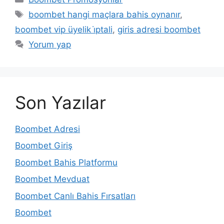
Etiketler
boombet hangi maçlara bahis oynanır
,
boombet vip üyelik i̇ptali
,
giris adresi boombet
Yorum yap
Son Yazılar
Boombet Adresi
Boombet Giriş
Boombet Bahis Platformu
Boombet Mevduat
Boombet Canlı Bahis Fırsatları
Boombet