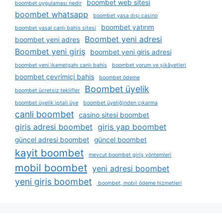
boombet web sitesi
boombet uygulaması nedir
boombet whatsapp
boombet yasa dışı casino
boombet yatırım
boombet yasal canlı bahis sitesi
Boombet yeni adresi
boombet yeni adres
Boombet yeni giriş
boombet yeni giriş adresi
boombet yeni i̇kametgahı canlı bahis
boombet yorum ve şikâyetleri
boombet çevrimiçi bahis
boombet ödeme
Boombet üyelik
boombet ücretsiz teklifler
boombet üyelik i̇ptali üye
boombet üyeliğinden çıkarma
canli boombet
casino sitesi boombet
giris adresi boombet
giris yap boombet
güncel adresi boombet
güncel boombet
kayit boombet
mevcut boombet giriş yöntemleri
mobil boombet
yeni adresi boombet
yeni giris boombet
boombet, mobil ödeme hizmetleri