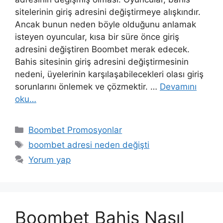
sitelerinin giriş adresini değiştirmeye alışkındır.
Ancak bunun neden böyle olduğunu anlamak
isteyen oyuncular, kısa bir süre önce giriş
adresini değiştiren Boombet merak edecek.
Bahis sitesinin giriş adresini değiştirmesinin
nedeni, üyelerinin karşılaşabilecekleri olası giriş
sorunlarını önlemek ve çözmektir. …
Devamını
oku…
Kategoriler
Boombet Promosyonlar
Etiketler
boombet adresi neden değişti
Yorum yap
Boombet Bahis Nasıl