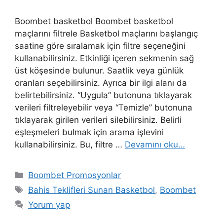
Boombet basketbol Boombet basketbol
maçlarını filtrele Basketbol maçlarını başlangıç ​​
saatine göre sıralamak için filtre seçeneğini
kullanabilirsiniz. Etkinliği içeren sekmenin sağ
üst köşesinde bulunur. Saatlik veya günlük
oranları seçebilirsiniz. Ayrıca bir ilgi alanı da
belirtebilirsiniz. “Uygula” butonuna tıklayarak
verileri filtreleyebilir veya “Temizle” butonuna
tıklayarak girilen verileri silebilirsiniz. Belirli
eşleşmeleri bulmak için arama işlevini
kullanabilirsiniz. Bu, filtre …
Devamını oku…
Kategoriler
Boombet Promosyonlar
Etiketler
Bahis Teklifleri Sunan Basketbol
,
Boombet
Yorum yap