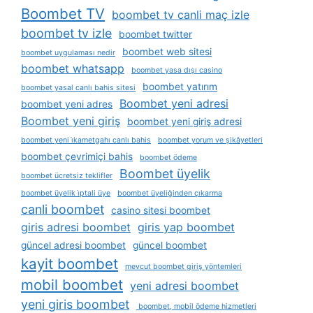
Boombet TV
boombet tv canli maç izle
boombet tv izle
boombet twitter
boombet web sitesi
boombet uygulaması nedir
boombet whatsapp
boombet yasa dışı casino
boombet yatırım
boombet yasal canlı bahis sitesi
Boombet yeni adresi
boombet yeni adres
Boombet yeni giriş
boombet yeni giriş adresi
boombet yeni i̇kametgahı canlı bahis
boombet yorum ve şikâyetleri
boombet çevrimiçi bahis
boombet ödeme
Boombet üyelik
boombet ücretsiz teklifler
boombet üyelik i̇ptali üye
boombet üyeliğinden çıkarma
canli boombet
casino sitesi boombet
giris adresi boombet
giris yap boombet
güncel adresi boombet
güncel boombet
kayit boombet
mevcut boombet giriş yöntemleri
mobil boombet
yeni adresi boombet
yeni giris boombet
boombet, mobil ödeme hizmetleri