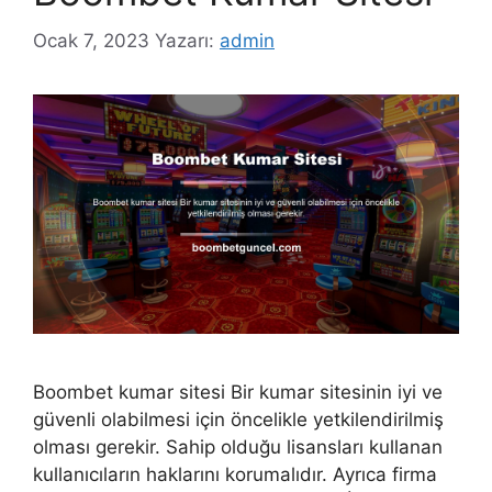
Ocak 7, 2023
Yazarı:
admin
Boombet kumar sitesi Bir kumar sitesinin iyi ve
güvenli olabilmesi için öncelikle yetkilendirilmiş
olması gerekir. Sahip olduğu lisansları kullanan
kullanıcıların haklarını korumalıdır. Ayrıca firma