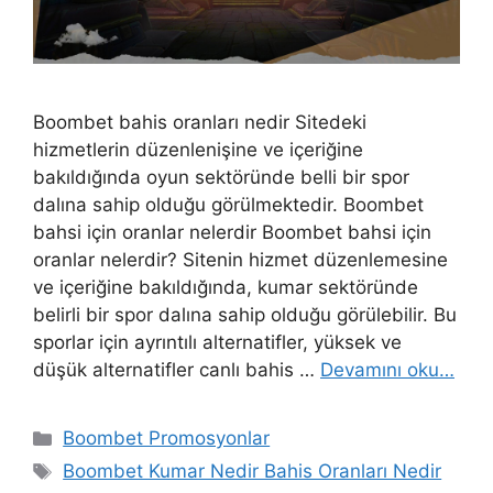
Boombet bahis oranları nedir Sitedeki
hizmetlerin düzenlenişine ve içeriğine
bakıldığında oyun sektöründe belli bir spor
dalına sahip olduğu görülmektedir. Boombet
bahsi için oranlar nelerdir Boombet bahsi için
oranlar nelerdir? Sitenin hizmet düzenlemesine
ve içeriğine bakıldığında, kumar sektöründe
belirli bir spor dalına sahip olduğu görülebilir. Bu
sporlar için ayrıntılı alternatifler, yüksek ve
düşük alternatifler canlı bahis …
Devamını oku…
Kategoriler
Boombet Promosyonlar
Etiketler
Boombet Kumar Nedir Bahis Oranları Nedir