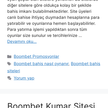
diğer sitelere göre oldukça kolay bir şekilde
bahis imkanı bulabilmektedirler. Site üyeleri
canlı bahise ihtiyaç duymadan hesaplarına para
yatırabilir ve oyunlarına hemen başlayabilirler.
Para yatırma işlemi yapıldıktan sonra tüm
oyunlar size sunulur ve tercihlerinize …
Devamını oku…
Kategoriler
Boombet Promosyonlar
Etiketler
Boombet bahis nasıl oynanır
,
Boombet bahis
siteleri
Yorum yap
Boombet Kumar Sitesi