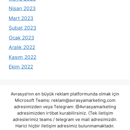
Nisan 2023
Mart 2023
Şubat 2023
Ocak 2023
Aralık 2022
Kasım 2022
Ekim 2022
Avrasya'nın en büyük reklam platformunda olmak için
Microsoft Teams:
reklam@avrasyamarketing.com
adresimizden veya Telegram: @Avrasyamarketing
adresimizden irtibat kurabilirsiniz. (Tek iletişim
adreslerimiz teams / telegram ve mail adresimizdir.
Harici hiçbir iletişim adresimiz bulunmamaktadır.