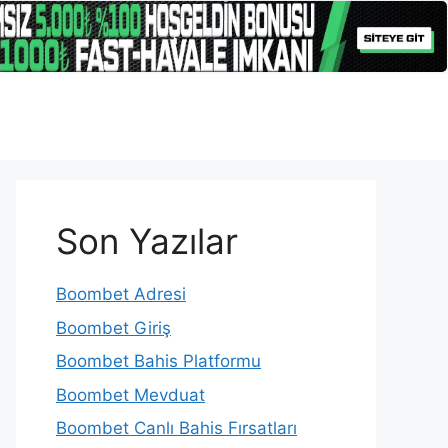
Son Yazılar
Boombet Adresi
Boombet Giriş
Boombet Bahis Platformu
Boombet Mevduat
Boombet Canlı Bahis Fırsatları