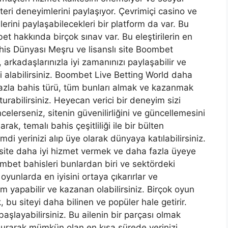
eri deneyimlerini paylaşıyor. Çevrimiçi casino ve
rini paylaşabilecekleri bir platform da var. Bu
et hakkında birçok sınav var. Bu eleştirilerin en
his Dünyası Meşru ve lisanslı site Boombet
 arkadaşlarınızla iyi zamanınızı paylaşabilir ve
 alabilirsiniz. Boombet Live Betting World daha
azla bahis türü, tüm bunları almak ve kazanmak
urabilirsiniz. Heyecan verici bir deneyim sizi
celerseniz, sitenin güvenilirliğini ve güncellemesini
ak, temalı bahis çeşitliliği ile bir bülten
di yerinizi alıp üye olarak dünyaya katılabilirsiniz.
 site daha iyi hizmet vermek ve daha fazla üyeye
mbet bahisleri bunlardan biri ve sektördeki
 oyunlarda en iyisini ortaya çıkarırlar ve
 yapabilir ve kazanan olabilirsiniz. Birçok oyun
bu siteyi daha bilinen ve popüler hale getirir.
şlayabilirsiniz. Bu ailenin bir parçası olmak
durarak mümkün olan en kısa sürede yerinizi