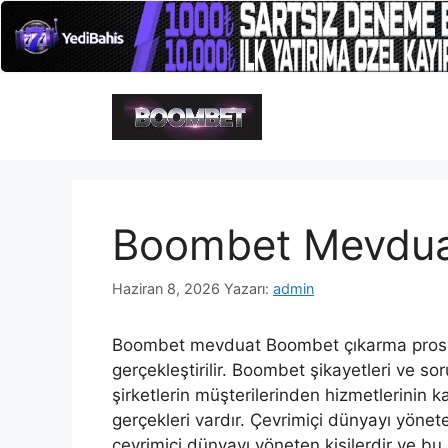
İçeriğe
atla
Boombet Mevdu
Haziran 8, 2026
Yazarı:
admin
Boombet mevduat Boombet çıkarma prosedür
gerçekleştirilir. Boombet şikayetleri ve so
şirketlerin müşterilerinden hizmetlerinin 
gerçekleri vardır. Çevrimiçi dünyayı yöneten
çevrimiçi dünyayı yöneten kişilerdir ve bu