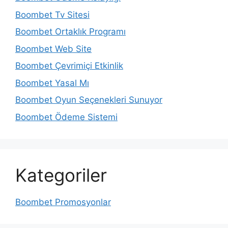
Boombet Tv Sitesi
Boombet Ortaklık Programı
Boombet Web Site
Boombet Çevrimiçi Etkinlik
Boombet Yasal Mı
Boombet Oyun Seçenekleri Sunuyor
Boombet Ödeme Sistemi
Kategoriler
Boombet Promosyonlar