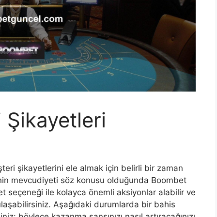
Şikayetleri
i şikayetlerini ele almak için belirli bir zaman
rinin mevcudiyeti söz konusu olduğunda Boombet
t seçeneği ile kolayca önemli aksiyonlar alabilir ve
ulaşabilirsiniz. Aşağıdaki durumlarda bir bahis
siniz: böylece kazanma şansınızı nasıl artıracağınızı