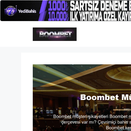
İçeriğe
atla