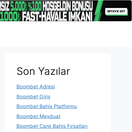
Son Yazılar
Boombet Adresi
Boombet Giriş
Boombet Bahis Platformu
Boombet Mevduat
Boombet Canlı Bahis Fırsatları