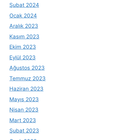
Şubat 2024
Ocak 2024
Aralık 2023
Kasım 2023
Ekim 2023
Eylül 2023
Ağustos 2023
Temmuz 2023
Haziran 2023
Mayıs 2023
Nisan 2023
Mart 2023
Şubat 2023