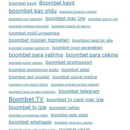
Boombet kayıt
boombet kayit
boombet kaç oldu
boombet kullanıcı verileri
boombet maç izle
boombet maç haberleri
boombet maçını i̇zle
boombet mağaza personeli
boombet mobile i̇le tanışın
boombet mobil uygulaması
boombet müşteri hizmetleri
boombet nasil bir site
boombet oyun seçenekleri
boombet oyunları kaliteli mi
boombet para yatirma
boombet para çekme
boombet promosyon
boombet poker reklamı
boombet promosyon kodu
boombet sitesi
boombet slot oyunları
boombet sosyal medya
boombet spor bahis türleri
boombet sporda kurallar nelerdir
boombet telegram
boombet tavla ve okey bahisleri
Boombet TV
boombet tv canli maç izle
boombet tv izle
boombet twitter
boombet web sitesi
boombet uygulaması nedir
boombet whatsapp
boombet yasa dışı casino
boombet yatırım
boombet yasal canlı bahis sitesi