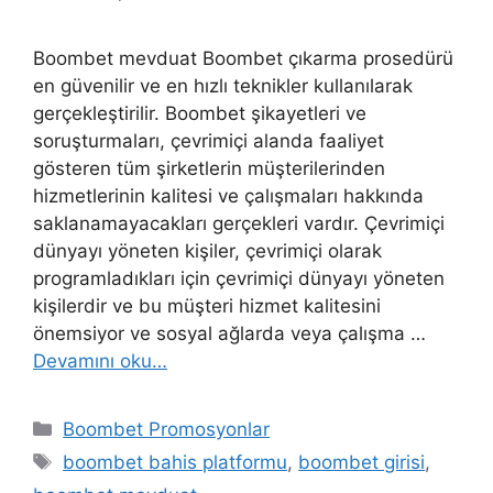
Boombet mevduat Boombet çıkarma prosedürü
en güvenilir ve en hızlı teknikler kullanılarak
gerçekleştirilir. Boombet şikayetleri ve
soruşturmaları, çevrimiçi alanda faaliyet
gösteren tüm şirketlerin müşterilerinden
hizmetlerinin kalitesi ve çalışmaları hakkında
saklanamayacakları gerçekleri vardır. Çevrimiçi
dünyayı yöneten kişiler, çevrimiçi olarak
programladıkları için çevrimiçi dünyayı yöneten
kişilerdir ve bu müşteri hizmet kalitesini
önemsiyor ve sosyal ağlarda veya çalışma …
Devamını oku…
Kategoriler
Boombet Promosyonlar
Etiketler
boombet bahis platformu
,
boombet girisi
,