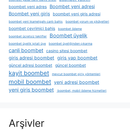
Boombet yeni adresi
boombet yeni adres
Boombet yeni giriş
boombet yeni giriş adresi
boombet yeni i̇kametgahı canlı bahis
boombet yorum ve şikâyetleri
boombet çevrimiçi bahis
boombet ödeme
Boombet üyelik
boombet ücretsiz teklifler
boombet üyelik i̇ptali üye
boombet üyeliğinden çıkarma
canli boombet
casino sitesi boombet
giris adresi boombet
giris yap boombet
güncel adresi boombet
güncel boombet
kayit boombet
mevcut boombet giriş yöntemleri
mobil boombet
yeni adresi boombet
yeni giris boombet
boombet, mobil ödeme hizmetleri
Arşivler