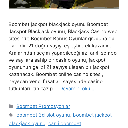
Boombet jackpot blackjack oyunu Boombet
Jackpot Blackjack oyunu, Blackjack Casino web
sitesinde Boombet Bonus Oyunlar grubuna da
dahildir. 21 doğru sayıyı eşleştirerek kazanın.
Aralarından seçim yapabileceğiniz farklı sembol
ve sayılara sahip bir casino oyunu, jackpot
oyununun galibi 21 sayıya ulaşan bir jackpot
kazanacak. Boombet online casino sitesi,
heyecan verici fırsatları sayesinde casino
tutkunları için cazip …
Devamını oku…
Kategoriler
Boombet Promosyonlar
Etiketler
boombet 3d slot oyunu
,
boombet jackpot
blackjack oyunu
,
canli boombet