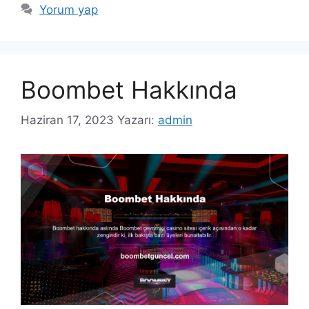
Yorum yap
Boombet Hakkında
Haziran 17, 2023
Yazarı:
admin