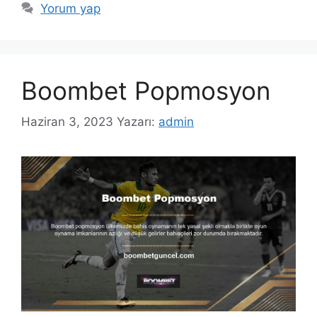
Yorum yap
Boombet Popmosyon
Haziran 3, 2023
Yazarı:
admin