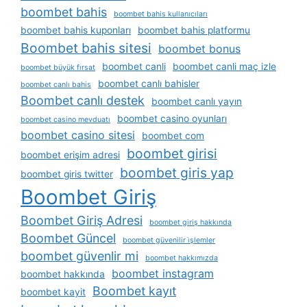
boombet bahis
boombet bahis kullanıcıları
boombet bahis kuponları
boombet bahis platformu
Boombet bahis sitesi
boombet bonus
boombet canli
boombet canli maç izle
boombet büyük fırsat
boombet canlı bahisler
boombet canlı bahis
Boombet canlı destek
boombet canlı yayın
boombet casino oyunları
boombet casino mevduatı
boombet casino sitesi
boombet com
boombet girisi
boombet erişim adresi
boombet giris yap
boombet giris twitter
Boombet Giriş
Boombet Giriş Adresi
boombet giriş hakkında
Boombet Güncel
boombet güvenilir i̇şlemler
boombet güvenlir mi
boombet hakkımızda
boombet instagram
boombet hakkında
Boombet kayıt
boombet kayit