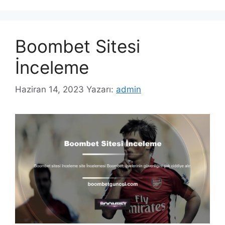
Boombet Sitesi
İnceleme
Haziran 14, 2023
Yazarı:
admin