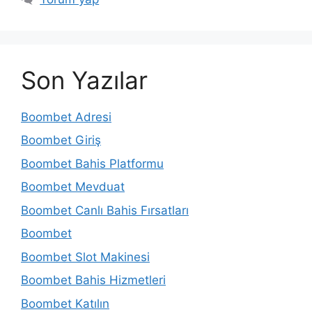
Son Yazılar
Boombet Adresi
Boombet Giriş
Boombet Bahis Platformu
Boombet Mevduat
Boombet Canlı Bahis Fırsatları
Boombet
Boombet Slot Makinesi
Boombet Bahis Hizmetleri
Boombet Katılın