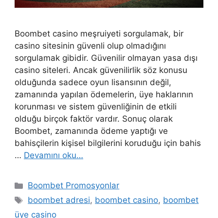
Boombet casino meşruiyeti sorgulamak, bir
casino sitesinin güvenli olup olmadığını
sorgulamak gibidir. Güvenilir olmayan yasa dışı
casino siteleri. Ancak güvenilirlik söz konusu
olduğunda sadece oyun lisansının değil,
zamanında yapılan ödemelerin, üye haklarının
korunması ve sistem güvenliğinin de etkili
olduğu birçok faktör vardır. Sonuç olarak
Boombet, zamanında ödeme yaptığı ve
bahisçilerin kişisel bilgilerini koruduğu için bahis
…
Devamını oku…
Kategoriler
Boombet Promosyonlar
Etiketler
boombet adresi
,
boombet casino
,
boombet
üye casino