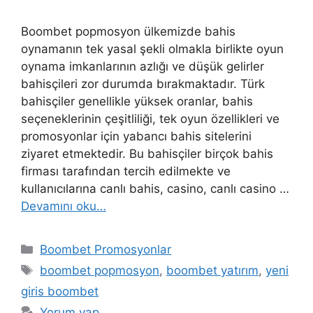
Boombet popmosyon ülkemizde bahis
oynamanın tek yasal şekli olmakla birlikte oyun
oynama imkanlarının azlığı ve düşük gelirler
bahisçileri zor durumda bırakmaktadır. Türk
bahisçiler genellikle yüksek oranlar, bahis
seçeneklerinin çeşitliliği, tek oyun özellikleri ve
promosyonlar için yabancı bahis sitelerini
ziyaret etmektedir. Bu bahisçiler birçok bahis
firması tarafından tercih edilmekte ve
kullanıcılarına canlı bahis, casino, canlı casino …
Devamını oku…
Kategoriler
Boombet Promosyonlar
Etiketler
boombet popmosyon
,
boombet yatırım
,
yeni
giris boombet
Yorum yap