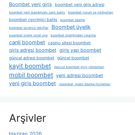
Boombet yeni giriş
boombet yeni giriş adresi
boombet yeni i̇kametgahı canlı bahis
boombet yorum ve şikâyetleri
boombet çevrimiçi bahis
boombet ödeme
Boombet üyelik
boombet ücretsiz teklifler
boombet üyelik i̇ptali üye
boombet üyeliğinden çıkarma
canli boombet
casino sitesi boombet
giris adresi boombet
giris yap boombet
güncel adresi boombet
güncel boombet
kayit boombet
mevcut boombet giriş yöntemleri
mobil boombet
yeni adresi boombet
yeni giris boombet
boombet, mobil ödeme hizmetleri
Arşivler
Haziran 2026