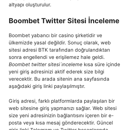
altyapı oluşturulur.
Boombet Twitter Sitesi İnceleme
Boombet yabancı bir casino şirketidir ve
ülkemizde yasal değildir. Sonuç olarak, web
sitesi adresi BTK tarafından doğrulandıktan
sonra engellendi ve erişilemez hale geldi.
Boombet twitter sitesi i̇nceleme
kısa süre içinde
yeni giriş adresinizi aktif ederek size bilgi
verecektir. Bu arada sitenin ana sayfasında
aşağıdaki giriş linki paylaşılmıştır.
Giriş adresi, farklı platformlarda paylaşılan bir
web sitesine giriş yapmanızı sağlar. Web sitesi
size yeni adresinizin bağlantısını içeren bir e-
posta veya kısa mesaj gönderecektir. Güncel
giriş linki Telegram ve Twitter hesaplarında