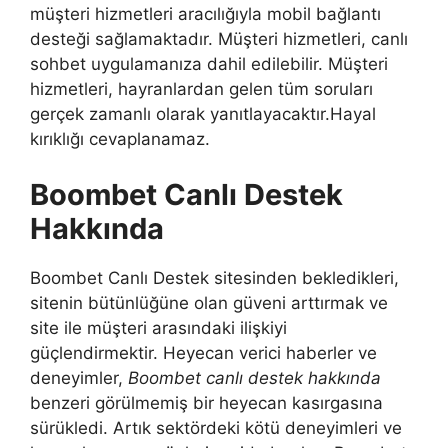
müşteri hizmetleri aracılığıyla mobil bağlantı
desteği sağlamaktadır. Müşteri hizmetleri, canlı
sohbet uygulamanıza dahil edilebilir. Müşteri
hizmetleri, hayranlardan gelen tüm soruları
gerçek zamanlı olarak yanıtlayacaktır.Hayal
kırıklığı cevaplanamaz.
Boombet Canlı Destek
Hakkında
Boombet Canlı Destek sitesinden bekledikleri,
sitenin bütünlüğüne olan güveni arttırmak ve
site ile müşteri arasındaki ilişkiyi
güçlendirmektir. Heyecan verici haberler ve
deneyimler,
Boombet canlı destek hakkında
benzeri görülmemiş bir heyecan kasırgasına
sürükledi. Artık sektördeki kötü deneyimleri ve