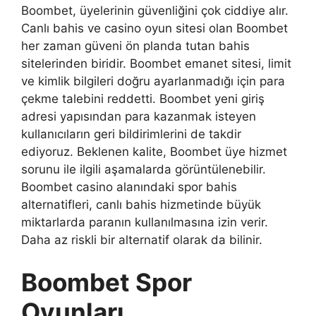
Boombet, üyelerinin güvenliğini çok ciddiye alır.
Canlı bahis ve casino oyun sitesi olan Boombet
her zaman güveni ön planda tutan bahis
sitelerinden biridir. Boombet emanet sitesi, limit
ve kimlik bilgileri doğru ayarlanmadığı için para
çekme talebini reddetti. Boombet yeni giriş
adresi yapısından para kazanmak isteyen
kullanıcıların geri bildirimlerini de takdir
ediyoruz. Beklenen kalite, Boombet üye hizmet
sorunu ile ilgili aşamalarda görüntülenebilir.
Boombet casino alanındaki spor bahis
alternatifleri, canlı bahis hizmetinde büyük
miktarlarda paranın kullanılmasına izin verir.
Daha az riskli bir alternatif olarak da bilinir.
Boombet Spor
Oyunları