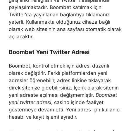
paylaşılmaktadır. Boombet katılmak için
Twitter’da yayınlanan bağlantıya tıklamanız
yeterli. Kullanmakta olduğunuz cihaza bağlı
olarak web sitesinin ana sayfası otomatik olarak
açılacaktır.
Boombet Yeni Twitter Adresi
Boombet, kontrol etmek için adresi düzenli
olarak değiştirir. Farklı platformlardan yeni
adresler öğrenebilir, adres linkine tıklayarak
direk sitenize gidebilirsiniz. İçerik olarak sitenin
yeni adreste açılması değişmemiştir.
Boombet
yeni twitter adresi
, casino işinde faaliyet
göstermeye devam etti. Yeni adres için kullanıcı
hesabı ve kayıt işlemi aynıdır.