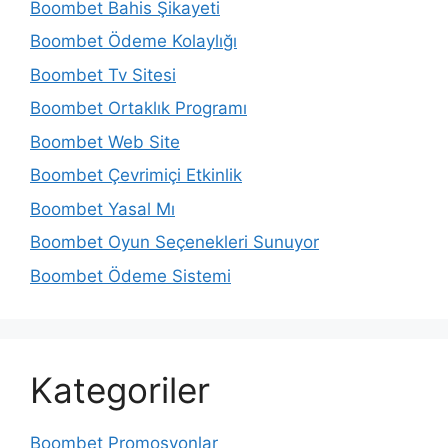
Boombet Bahis Şikayeti
Boombet Ödeme Kolaylığı
Boombet Tv Sitesi
Boombet Ortaklık Programı
Boombet Web Site
Boombet Çevrimiçi Etkinlik
Boombet Yasal Mı
Boombet Oyun Seçenekleri Sunuyor
Boombet Ödeme Sistemi
Kategoriler
Boombet Promosyonlar