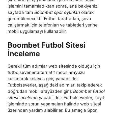
işlemini tamamladıktan sonra, ana bakiyeniz
sayfada tam
Boombet spor oyunları
olarak
görüntülenecektir.Futbol taraftarları, şovu
çalıştırmak için telefonları ve tabletleri yerine
mobil uygulamayı kullanabilir.
Boombet Futbol Sitesi
İnceleme
Gerekli tüm adımlar web sitesinde olduğu için
futbolseverler alternatif mobil arayüzü
kullanarak kolayca giriş yapabilirler.
Futbolseverler, aşağıdaki adımları takip ederek
doğrudan mobil arayüzden giriş
Boombet futbol
sitesi i̇nceleme
yapabilirler: Futbolseverler, kayıt
işleminde sorun yaşamaları halinde web sitesi
üzerinden yardım alabilirler. Bu amaçla Spor,