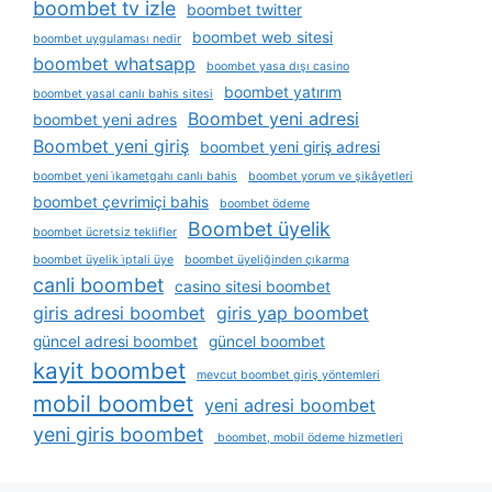
boombet tv izle
boombet twitter
boombet web sitesi
boombet uygulaması nedir
boombet whatsapp
boombet yasa dışı casino
boombet yatırım
boombet yasal canlı bahis sitesi
Boombet yeni adresi
boombet yeni adres
Boombet yeni giriş
boombet yeni giriş adresi
boombet yeni i̇kametgahı canlı bahis
boombet yorum ve şikâyetleri
boombet çevrimiçi bahis
boombet ödeme
Boombet üyelik
boombet ücretsiz teklifler
boombet üyelik i̇ptali üye
boombet üyeliğinden çıkarma
canli boombet
casino sitesi boombet
giris adresi boombet
giris yap boombet
güncel adresi boombet
güncel boombet
kayit boombet
mevcut boombet giriş yöntemleri
mobil boombet
yeni adresi boombet
yeni giris boombet
boombet, mobil ödeme hizmetleri