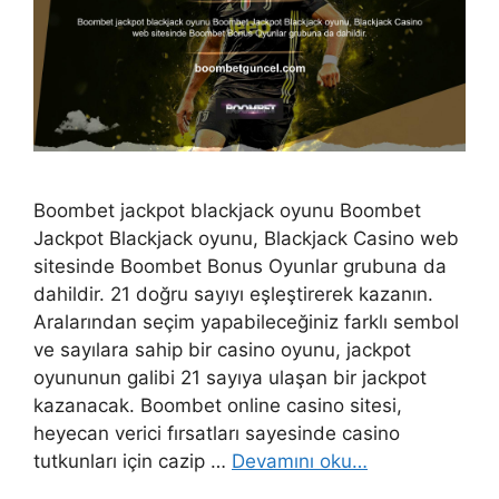
Boombet jackpot blackjack oyunu Boombet
Jackpot Blackjack oyunu, Blackjack Casino web
sitesinde Boombet Bonus Oyunlar grubuna da
dahildir. 21 doğru sayıyı eşleştirerek kazanın.
Aralarından seçim yapabileceğiniz farklı sembol
ve sayılara sahip bir casino oyunu, jackpot
oyununun galibi 21 sayıya ulaşan bir jackpot
kazanacak. Boombet online casino sitesi,
heyecan verici fırsatları sayesinde casino
tutkunları için cazip …
Devamını oku…