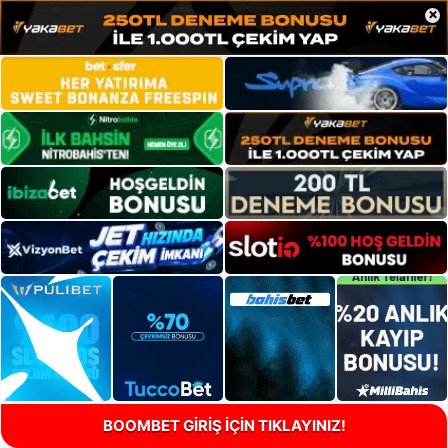
×
BOOMBET GİRİŞ İÇİN TIKLAYINIZ!