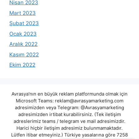
Nisan 2023
Mart 2023
Şubat 2023
Ocak 2023
Aralık 2022
Kasım 2022
Ekim 2022
Avrasya'nın en büyük reklam platformunda olmak için
Microsoft Teams:
reklam@avrasyamarketing.com
adresimizden veya Telegram: @Avrasyamarketing
adresimizden irtibat kurabilirsiniz. (Tek iletişim
adreslerimiz teams / telegram ve mail adresimizdir.
Harici hiçbir iletişim adresimiz bulunmamaktadır.
Lütfen itibar etmeyiniz.) Türkiye yasalarına göre 7258