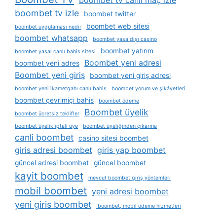
boombet tv izle
boombet twitter
boombet web sitesi
boombet uygulaması nedir
boombet whatsapp
boombet yasa dışı casino
boombet yatırım
boombet yasal canlı bahis sitesi
Boombet yeni adresi
boombet yeni adres
Boombet yeni giriş
boombet yeni giriş adresi
boombet yeni i̇kametgahı canlı bahis
boombet yorum ve şikâyetleri
boombet çevrimiçi bahis
boombet ödeme
Boombet üyelik
boombet ücretsiz teklifler
boombet üyelik i̇ptali üye
boombet üyeliğinden çıkarma
canli boombet
casino sitesi boombet
giris adresi boombet
giris yap boombet
güncel adresi boombet
güncel boombet
kayit boombet
mevcut boombet giriş yöntemleri
mobil boombet
yeni adresi boombet
yeni giris boombet
boombet, mobil ödeme hizmetleri