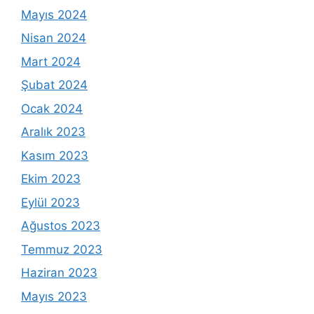
Mayıs 2024
Nisan 2024
Mart 2024
Şubat 2024
Ocak 2024
Aralık 2023
Kasım 2023
Ekim 2023
Eylül 2023
Ağustos 2023
Temmuz 2023
Haziran 2023
Mayıs 2023