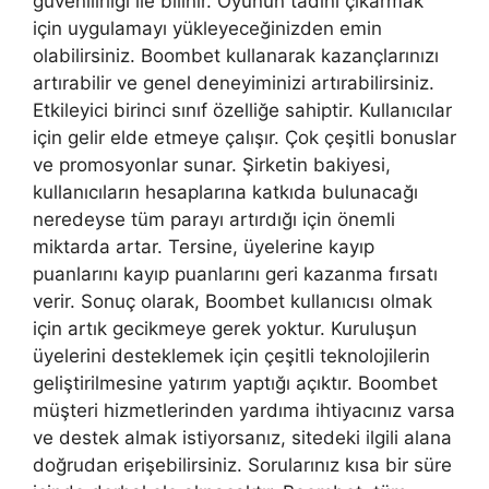
güvenilirliği ile bilinir. Oyunun tadını çıkarmak
için uygulamayı yükleyeceğinizden emin
olabilirsiniz. Boombet kullanarak kazançlarınızı
artırabilir ve genel deneyiminizi artırabilirsiniz.
Etkileyici birinci sınıf özelliğe sahiptir. Kullanıcılar
için gelir elde etmeye çalışır. Çok çeşitli bonuslar
ve promosyonlar sunar. Şirketin bakiyesi,
kullanıcıların hesaplarına katkıda bulunacağı
neredeyse tüm parayı artırdığı için önemli
miktarda artar. Tersine, üyelerine kayıp
puanlarını kayıp puanlarını geri kazanma fırsatı
verir. Sonuç olarak, Boombet kullanıcısı olmak
için artık gecikmeye gerek yoktur. Kuruluşun
üyelerini desteklemek için çeşitli teknolojilerin
geliştirilmesine yatırım yaptığı açıktır. Boombet
müşteri hizmetlerinden yardıma ihtiyacınız varsa
ve destek almak istiyorsanız, sitedeki ilgili alana
doğrudan erişebilirsiniz. Sorularınız kısa bir süre