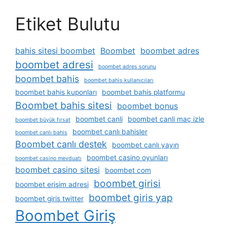
Etiket Bulutu
bahis sitesi boombet
Boombet
boombet adres
boombet adresi
boombet adres sorunu
boombet bahis
boombet bahis kullanıcıları
boombet bahis kuponları
boombet bahis platformu
Boombet bahis sitesi
boombet bonus
boombet canli
boombet canli maç izle
boombet büyük fırsat
boombet canlı bahisler
boombet canlı bahis
Boombet canlı destek
boombet canlı yayın
boombet casino oyunları
boombet casino mevduatı
boombet casino sitesi
boombet com
boombet girisi
boombet erişim adresi
boombet giris yap
boombet giris twitter
Boombet Giriş