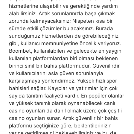
hizmetlerine ulaşabilir ve gerektiğinde yardım
alabilirsiniz. Artık sorunlarınızla başa çıkmak
zorunda kalmayacaksınız; Nispeten kısa bir
sürede etkili çözümler bulacaksınız. Burada
sunduğumuz hizmetlerden de görebileceğiniz
gibi, kullanıcı memnuniyetine öncelik veriyoruz.
Boombet, kullanılabilen ve gelecekte en yaygın
kullanılan platformlardan biri olması beklenen
birinci sınıf bir bahis platformudur. Güvenilirdir
ve kullanıcılarını asla güven sorunlarıyla
karşılaşmaya yönlendirmez. Yüksek hızlı spor
bahisleri sağlar. Kayıplar ve yatırımlar için çok
sayıda tanıtım faaliyeti vardır. En popüler olanlar
ve yüksek tanımlı olarak oynanabilecek canlı
casino oyunları da dahil olmak üzere çok çeşitli
casino oyunları sunar. Artık güvenilir bir bahis
platformu seçtiğinize göre, beklentilerinizin
yerine getirilmesini bekleyebilirsiniz ve bu da