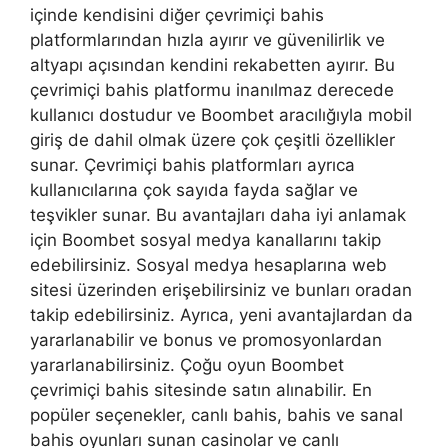
içinde kendisini diğer çevrimiçi bahis
platformlarından hızla ayırır ve güvenilirlik ve
altyapı açısından kendini rekabetten ayırır. Bu
çevrimiçi bahis platformu inanılmaz derecede
kullanıcı dostudur ve Boombet aracılığıyla mobil
giriş de dahil olmak üzere çok çeşitli özellikler
sunar. Çevrimiçi bahis platformları ayrıca
kullanıcılarına çok sayıda fayda sağlar ve
teşvikler sunar. Bu avantajları daha iyi anlamak
için Boombet sosyal medya kanallarını takip
edebilirsiniz. Sosyal medya hesaplarına web
sitesi üzerinden erişebilirsiniz ve bunları oradan
takip edebilirsiniz. Ayrıca, yeni avantajlardan da
yararlanabilir ve bonus ve promosyonlardan
yararlanabilirsiniz. Çoğu oyun Boombet
çevrimiçi bahis sitesinde satın alınabilir. En
popüler seçenekler, canlı bahis, bahis ve sanal
bahis oyunları sunan casinolar ve canlı