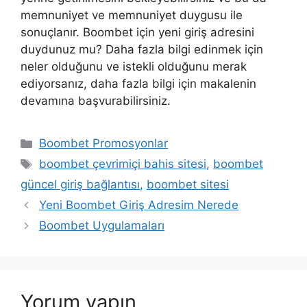
memnuniyet ve memnuniyet duygusu ile
sonuçlanır. Boombet için yeni giriş adresini
duydunuz mu? Daha fazla bilgi edinmek için
neler olduğunu ve istekli olduğunu merak
ediyorsanız, daha fazla bilgi için makalenin
devamına başvurabilirsiniz.
Kategoriler
Boombet Promosyonlar
Etiketler
boombet çevrimiçi bahis sitesi
,
boombet
güncel giriş bağlantısı
,
boombet sitesi
Yazı
Yeni Boombet Giriş Adresim Nerede
dolaşımı
Boombet Uygulamaları
Yorum yapın