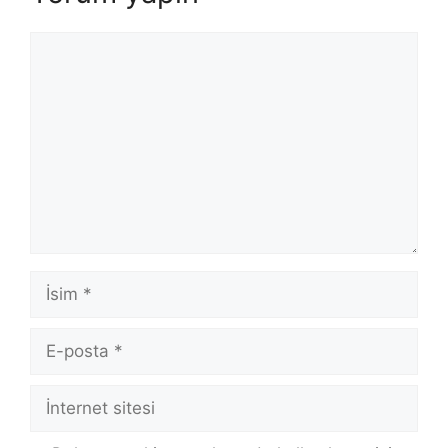
Yorum
İsim
E-
posta
İnternet
sitesi