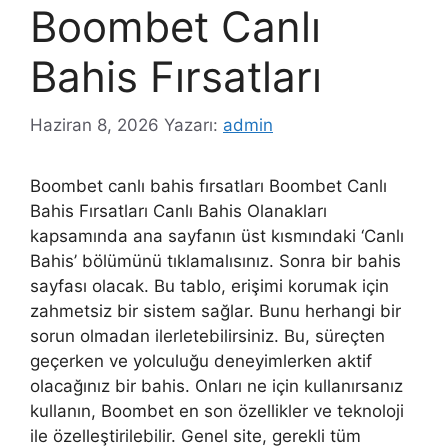
Boombet Canlı
Bahis Fırsatları
Haziran 8, 2026
Yazarı:
admin
Boombet canlı bahis fırsatları Boombet Canlı
Bahis Fırsatları Canlı Bahis Olanakları
kapsamında ana sayfanın üst kısmındaki ‘Canlı
Bahis’ bölümünü tıklamalısınız. Sonra bir bahis
sayfası olacak. Bu tablo, erişimi korumak için
zahmetsiz bir sistem sağlar. Bunu herhangi bir
sorun olmadan ilerletebilirsiniz. Bu, süreçten
geçerken ve yolculuğu deneyimlerken aktif
olacağınız bir bahis. Onları ne için kullanırsanız
kullanın, Boombet en son özellikler ve teknoloji
ile özelleştirilebilir. Genel site, gerekli tüm