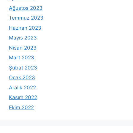
Ağustos 2023
Temmuz 2023
Haziran 2023
Mayıs 2023
Nisan 2023
Mart 2023
Şubat 2023
Ocak 2023
Aralık 2022
Kasım 2022
Ekim 2022