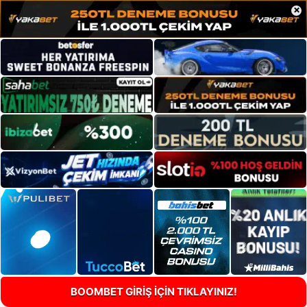
×
BOOMBET GİRİŞ İÇİN TIKLAYINIZ!