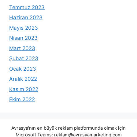
Temmuz 2023
Haziran 2023
Mayıs 2023
Nisan 2023
Mart 2023
Şubat 2023
Ocak 2023
Aralık 2022
Kasım 2022
Ekim 2022
Avrasya'nın en büyük reklam platformunda olmak için
Microsoft Teams:
reklam@avrasyamarketing.com