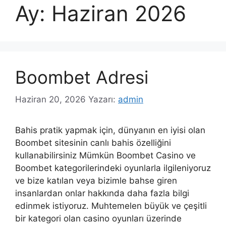
Ay:
Haziran 2026
Boombet Adresi
Haziran 20, 2026
Yazarı:
admin
Bahis pratik yapmak için, dünyanın en iyisi olan
Boombet sitesinin canlı bahis özelliğini
kullanabilirsiniz Mümkün Boombet Casino ve
Boombet kategorilerindeki oyunlarla ilgileniyoruz
ve bize katılan veya bizimle bahse giren
insanlardan onlar hakkında daha fazla bilgi
edinmek istiyoruz. Muhtemelen büyük ve çeşitli
bir kategori olan casino oyunları üzerinde