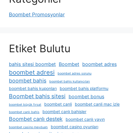
Boombet Promosyonlar
Etiket Bulutu
bahis sitesi boombet
Boombet
boombet adres
boombet adresi
boombet adres sorunu
boombet bahis
boombet bahis kullanıcıları
boombet bahis kuponları
boombet bahis platformu
Boombet bahis sitesi
boombet bonus
boombet canli
boombet canli maç izle
boombet büyük fırsat
boombet canlı bahisler
boombet canlı bahis
Boombet canlı destek
boombet canlı yayın
boombet casino oyunları
boombet casino mevduatı