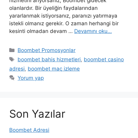
hizmetini arıyorsanız, Boombet gidecek
olanlardır. Bir üyeliğin faydalarından
yararlanmak istiyorsanız, paranızı yatırmaya
istekli olmanız gerekir. O zaman herhangi bir
kesinti olmadan devam …
Devamını oku…
Kategoriler
Boombet Promosyonlar
Etiketler
boombet bahis hizmetleri
,
boombet casino
adresi
,
boombet maç izleme
Yorum yap
Son Yazılar
Boombet Adresi