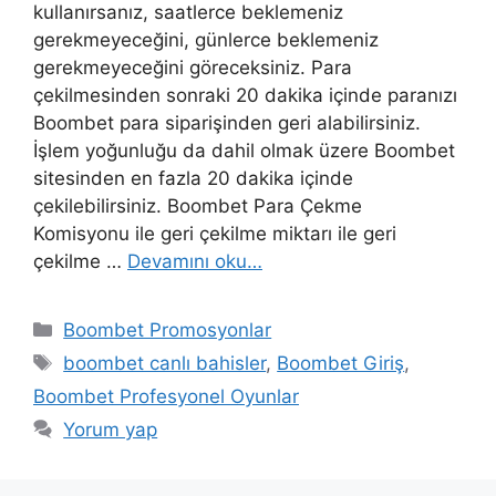
kullanırsanız, saatlerce beklemeniz
gerekmeyeceğini, günlerce beklemeniz
gerekmeyeceğini göreceksiniz. Para
çekilmesinden sonraki 20 dakika içinde paranızı
Boombet para siparişinden geri alabilirsiniz.
İşlem yoğunluğu da dahil olmak üzere Boombet
sitesinden en fazla 20 dakika içinde
çekilebilirsiniz. Boombet Para Çekme
Komisyonu ile geri çekilme miktarı ile geri
çekilme …
Devamını oku…
Kategoriler
Boombet Promosyonlar
Etiketler
boombet canlı bahisler
,
Boombet Giriş
,
Boombet Profesyonel Oyunlar
Yorum yap