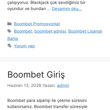
çalışıyoruz. Blackjack çok sevdiğimiz bir
oyundur ve bundan …
Devamını oku…
Kategoriler
Boombet Promosyonlar
Etiketler
Boombet
,
boombet adresi
,
Boombet Lisanslı
Bahis
Yorum yap
Boombet Giriş
Haziran 13, 2026
Yazarı:
admin
Boombet para siparişi ile çekme süresini
kullanırsanız. Boombet transfer süresiyle