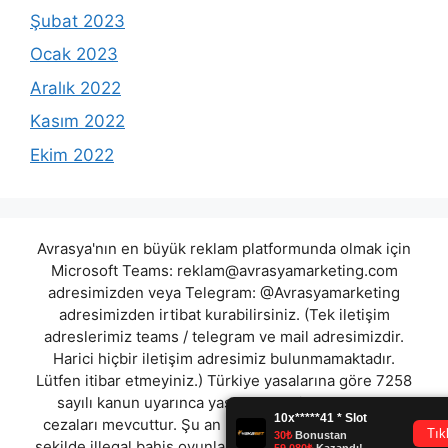
Şubat 2023
Ocak 2023
Aralık 2022
Kasım 2022
Ekim 2022
Avrasya'nın en büyük reklam platformunda olmak için
Microsoft Teams:
reklam@avrasyamarketing.com
adresimizden veya Telegram: @Avrasyamarketing
adresimizden irtibat kurabilirsiniz. (Tek iletişim
adreslerimiz teams / telegram ve mail adresimizdir.
Harici hiçbir iletişim adresimiz bulunmamaktadır.
Lütfen itibar etmeyiniz.) Türkiye yasalarına göre 7258
sayılı kanun uyarınca yasa dışı bahis oynamanın
cezaları mevcuttur. Şu an bulunduğunuz site hiç bir
şekilde illegal bahis oyunları oynatmıyor ve oynamaya