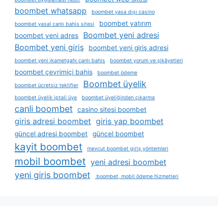
boombet whatsapp
boombet yasa dışı casino
boombet yatırım
boombet yasal canlı bahis sitesi
Boombet yeni adresi
boombet yeni adres
Boombet yeni giriş
boombet yeni giriş adresi
boombet yeni i̇kametgahı canlı bahis
boombet yorum ve şikâyetleri
boombet çevrimiçi bahis
boombet ödeme
Boombet üyelik
boombet ücretsiz teklifler
boombet üyelik i̇ptali üye
boombet üyeliğinden çıkarma
canli boombet
casino sitesi boombet
giris adresi boombet
giris yap boombet
güncel adresi boombet
güncel boombet
kayit boombet
mevcut boombet giriş yöntemleri
mobil boombet
yeni adresi boombet
yeni giris boombet
boombet, mobil ödeme hizmetleri