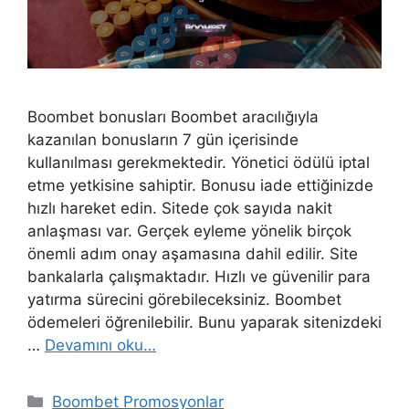
Boombet bonusları Boombet aracılığıyla
kazanılan bonusların 7 gün içerisinde
kullanılması gerekmektedir. Yönetici ödülü iptal
etme yetkisine sahiptir. Bonusu iade ettiğinizde
hızlı hareket edin. Sitede çok sayıda nakit
anlaşması var. Gerçek eyleme yönelik birçok
önemli adım onay aşamasına dahil edilir. Site
bankalarla çalışmaktadır. Hızlı ve güvenilir para
yatırma sürecini görebileceksiniz. Boombet
ödemeleri öğrenilebilir. Bunu yaparak sitenizdeki
…
Devamını oku…
Kategoriler
Boombet Promosyonlar