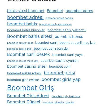
bahis sitesi boombet
Boombet
boombet adres
boombet adresi
boombet adres sorunu
boombet bahis
boombet bahis kullanıcıları
boombet bahis kuponları
boombet bahis platformu
Boombet bahis sitesi
boombet bonus
boombet canli
boombet canli maç izle
boombet büyük fırsat
boombet canlı bahisler
boombet canlı bahis
Boombet canlı destek
boombet canlı yayın
boombet casino oyunları
boombet casino mevduatı
boombet casino sitesi
boombet com
boombet girisi
boombet erişim adresi
boombet giris yap
boombet giris twitter
Boombet Giriş
Boombet Giriş Adresi
boombet giriş hakkında
Boombet Güncel
boombet güvenilir i̇şlemler