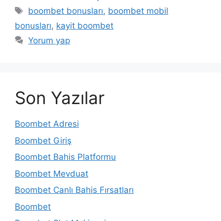
Etiketler
boombet bonusları
,
boombet mobil
bonusları
,
kayit boombet
Yorum yap
Son Yazılar
Boombet Adresi
Boombet Giriş
Boombet Bahis Platformu
Boombet Mevduat
Boombet Canlı Bahis Fırsatları
Boombet