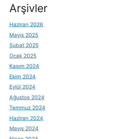
Arşivler
Haziran 2026
Mayıs 2025
Şubat 2025
Ocak 2025
Kasım 2024
Ekim 2024
Eylül 2024
Ağustos 2024
Temmuz 2024
Haziran 2024
Mayıs 2024
Nisan 2024