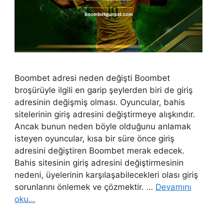
Boombet adresi neden değişti Boombet
broşürüyle ilgili en garip şeylerden biri de giriş
adresinin değişmiş olması. Oyuncular, bahis
sitelerinin giriş adresini değiştirmeye alışkındır.
Ancak bunun neden böyle olduğunu anlamak
isteyen oyuncular, kısa bir süre önce giriş
adresini değiştiren Boombet merak edecek.
Bahis sitesinin giriş adresini değiştirmesinin
nedeni, üyelerinin karşılaşabilecekleri olası giriş
sorunlarını önlemek ve çözmektir. …
Devamını
oku…