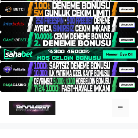
İçeriğe
atla
Menü