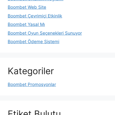
Boombet Web Site
Boombet Çevrimiçi Etkinlik
Boombet Yasal Mı
Boombet Oyun Seçenekleri Sunuyor
Boombet Ödeme Sistemi
Kategoriler
Boombet Promosyonlar
Etiket Bulutu