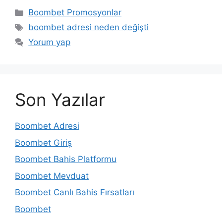
Kategoriler
Boombet Promosyonlar
Etiketler
boombet adresi neden değişti
Yorum yap
Son Yazılar
Boombet Adresi
Boombet Giriş
Boombet Bahis Platformu
Boombet Mevduat
Boombet Canlı Bahis Fırsatları
Boombet