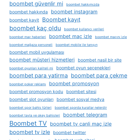
boombet güvenlir mi
boombet hakkımızda
boombet instagram
boombet hakkında
Boombet kayıt
boombet kayit
boombet kaç oldu
boombet kullanıcı verileri
boombet maç izle
boombet maç haberleri
boombet maçını i̇zle
boombet mağaza personeli
boombet mobile i̇le tanışın
boombet mobil uygulaması
boombet müşteri hizmetleri
boombet nasil bir site
boombet oyun seçenekleri
boombet oyunları kaliteli mi
boombet para yatirma
boombet para çekme
boombet promosyon
boombet poker reklamı
boombet promosyon kodu
boombet sitesi
boombet slot oyunları
boombet sosyal medya
boombet spor bahis türleri
boombet sporda kurallar nelerdir
boombet telegram
boombet tavla ve okey bahisleri
Boombet TV
boombet tv canli maç izle
boombet tv izle
boombet twitter