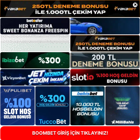
×
BOOMBET GİRİŞ İÇİN TIKLAYINIZ!