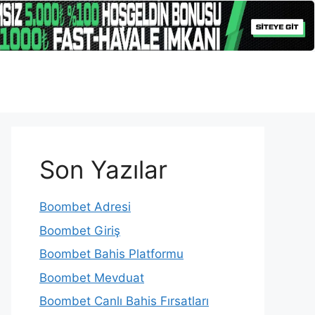
Son Yazılar
Boombet Adresi
Boombet Giriş
Boombet Bahis Platformu
Boombet Mevduat
Boombet Canlı Bahis Fırsatları