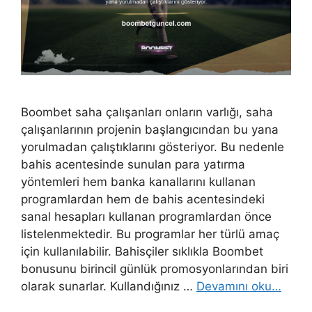
Boombet saha çalışanları onların varlığı, saha
çalışanlarının projenin başlangıcından bu yana
yorulmadan çalıştıklarını gösteriyor. Bu nedenle
bahis acentesinde sunulan para yatırma
yöntemleri hem banka kanallarını kullanan
programlardan hem de bahis acentesindeki
sanal hesapları kullanan programlardan önce
listelenmektedir. Bu programlar her türlü amaç
için kullanılabilir. Bahisçiler sıklıkla Boombet
bonusunu birincil günlük promosyonlarından biri
olarak sunarlar. Kullandığınız …
Devamını oku…