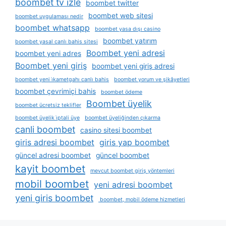
boombet tv izle
boombet twitter
boombet web sitesi
boombet uygulaması nedir
boombet whatsapp
boombet yasa dışı casino
boombet yatırım
boombet yasal canlı bahis sitesi
Boombet yeni adresi
boombet yeni adres
Boombet yeni giriş
boombet yeni giriş adresi
boombet yeni i̇kametgahı canlı bahis
boombet yorum ve şikâyetleri
boombet çevrimiçi bahis
boombet ödeme
Boombet üyelik
boombet ücretsiz teklifler
boombet üyelik i̇ptali üye
boombet üyeliğinden çıkarma
canli boombet
casino sitesi boombet
giris adresi boombet
giris yap boombet
güncel adresi boombet
güncel boombet
kayit boombet
mevcut boombet giriş yöntemleri
mobil boombet
yeni adresi boombet
yeni giris boombet
boombet, mobil ödeme hizmetleri