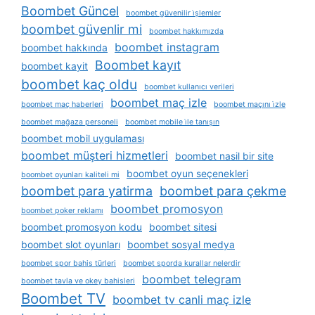
Boombet Güncel
boombet güvenilir i̇şlemler
boombet güvenlir mi
boombet hakkımızda
boombet instagram
boombet hakkında
Boombet kayıt
boombet kayit
boombet kaç oldu
boombet kullanıcı verileri
boombet maç izle
boombet maç haberleri
boombet maçını i̇zle
boombet mağaza personeli
boombet mobile i̇le tanışın
boombet mobil uygulaması
boombet müşteri hizmetleri
boombet nasil bir site
boombet oyun seçenekleri
boombet oyunları kaliteli mi
boombet para yatirma
boombet para çekme
boombet promosyon
boombet poker reklamı
boombet promosyon kodu
boombet sitesi
boombet slot oyunları
boombet sosyal medya
boombet spor bahis türleri
boombet sporda kurallar nelerdir
boombet telegram
boombet tavla ve okey bahisleri
Boombet TV
boombet tv canli maç izle