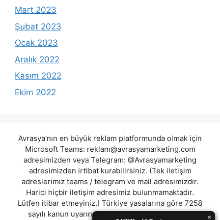
Mart 2023
Şubat 2023
Ocak 2023
Aralık 2022
Kasım 2022
Ekim 2022
Avrasya'nın en büyük reklam platformunda olmak için
Microsoft Teams:
reklam@avrasyamarketing.com
adresimizden veya Telegram: @Avrasyamarketing
adresimizden irtibat kurabilirsiniz. (Tek iletişim
adreslerimiz teams / telegram ve mail adresimizdir.
Harici hiçbir iletişim adresimiz bulunmamaktadır.
Lütfen itibar etmeyiniz.) Türkiye yasalarına göre 7258
sayılı kanun uyarınca yasa dışı bahis oynamanın