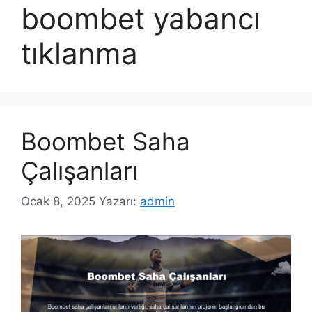
boombet yabancı
tıklanma
Boombet Saha
Çalışanları
Ocak 8, 2025
Yazarı:
admin