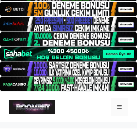
İçeriğe
atla
Menü