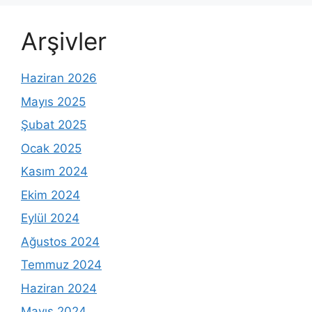
Arşivler
Haziran 2026
Mayıs 2025
Şubat 2025
Ocak 2025
Kasım 2024
Ekim 2024
Eylül 2024
Ağustos 2024
Temmuz 2024
Haziran 2024
Mayıs 2024