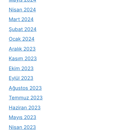
Nisan 2024
Mart 2024
Şubat 2024
Ocak 2024
Aralık 2023
Kasım 2023
Ekim 2023
Eylül 2023
Ağustos 2023
Temmuz 2023
Haziran 2023
Mayıs 2023
Nisan 2023