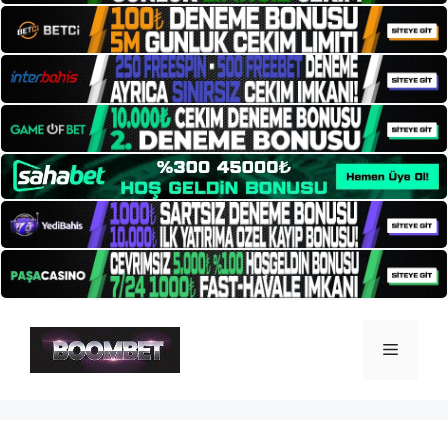
İçeriğe
atla
Menü