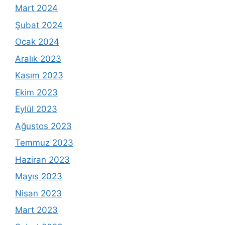
Mart 2024
Şubat 2024
Ocak 2024
Aralık 2023
Kasım 2023
Ekim 2023
Eylül 2023
Ağustos 2023
Temmuz 2023
Haziran 2023
Mayıs 2023
Nisan 2023
Mart 2023