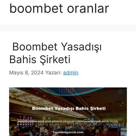
boombet oranlar
Boombet Yasadışı
Bahis Şirketi
Mayıs 8, 2024
Yazarı:
admin