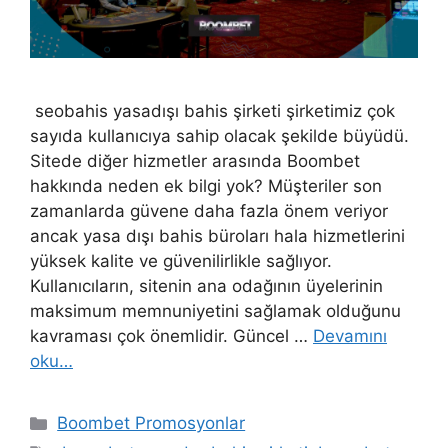
seobahis yasadışı bahis şirketi şirketimiz çok
sayıda kullanıcıya sahip olacak şekilde büyüdü.
Sitede diğer hizmetler arasında Boombet
hakkında neden ek bilgi yok? Müşteriler son
zamanlarda güvene daha fazla önem veriyor
ancak yasa dışı bahis büroları hala hizmetlerini
yüksek kalite ve güvenilirlikle sağlıyor.
Kullanıcıların, sitenin ana odağının üyelerinin
maksimum memnuniyetini sağlamak olduğunu
kavraması çok önemlidir. Güncel …
Devamını
oku…
Kategoriler
Boombet Promosyonlar