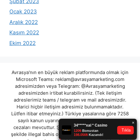
Şubat 2023
Ocak 2023
Aralık 2022
Kasım 2022
Ekim 2022
Avrasya'nın en büyük reklam platformunda olmak için
Microsoft Teams:
reklam@avrasyamarketing.com
adresimizden veya Telegram: @Avrasyamarketing
adresimizden irtibat kurabilirsiniz. (Tek iletişim
adreslerimiz teams / telegram ve mail adresimizdir.
Harici hiçbir iletişim adresimiz bulunmamaktadır.
Lütfen itibar etmeyiniz.) Türkiye yasalarına göre 7258
sayılı kanun uyarınca yasa dışı bahis oynamanın
cezaları mevcuttur. Şu an bulunduğunuz site hiç bir
şekilde illegal bahis oyunları oynatmıyor ve oynamaya