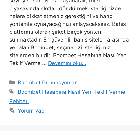
söyleyecektir. Buna dayanarak, rulet
piyasasında slotları döndürmek istediğinizde
nelere dikkat etmeniz gerektiğini ve hangi
yöntemle oynayacağınızı anlayacaksınız. Bahis
platformu olarak şirket birçok yöntem
sunmaktadır. En güvenilir bahis siteleri arasında
yer alan Boombet, seçmenizi istediğimiz
sitelerden biridir. Boombet Hesabına Nasıl Yeni
Teklif Verme …
Devamını oku…
Kategoriler
Boombet Promosyonlar
Etiketler
Boombet Hesabına Nasıl Yeni Teklif Verme
Rehberi
Yorum yap