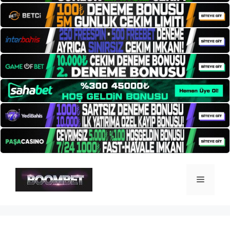
İçeriğe
atla
Menü