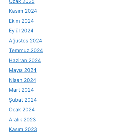
Ocak 2025
Kasım 2024
Ekim 2024
Eylül 2024
Ağustos 2024
Temmuz 2024
Haziran 2024
Mayıs 2024
Nisan 2024
Mart 2024
Şubat 2024
Ocak 2024
Aralık 2023
Kasım 2023