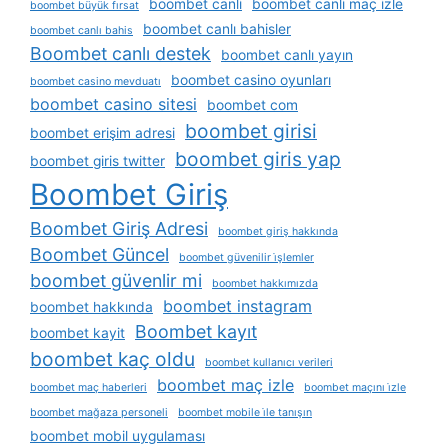
boombet canli
boombet canli maç izle
boombet büyük fırsat
boombet canlı bahisler
boombet canlı bahis
Boombet canlı destek
boombet canlı yayın
boombet casino oyunları
boombet casino mevduatı
boombet casino sitesi
boombet com
boombet girisi
boombet erişim adresi
boombet giris yap
boombet giris twitter
Boombet Giriş
Boombet Giriş Adresi
boombet giriş hakkında
Boombet Güncel
boombet güvenilir i̇şlemler
boombet güvenlir mi
boombet hakkımızda
boombet instagram
boombet hakkında
Boombet kayıt
boombet kayit
boombet kaç oldu
boombet kullanıcı verileri
boombet maç izle
boombet maç haberleri
boombet maçını i̇zle
boombet mağaza personeli
boombet mobile i̇le tanışın
boombet mobil uygulaması