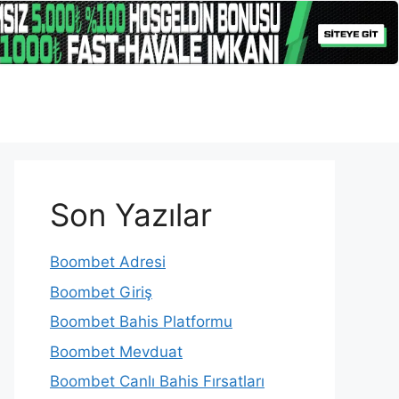
Son Yazılar
Boombet Adresi
Boombet Giriş
Boombet Bahis Platformu
Boombet Mevduat
Boombet Canlı Bahis Fırsatları