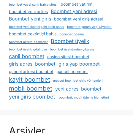
boombet yatırım
boombet yasal canlı bahis sitesi
Boombet yeni adresi
boombet yeni adres
Boombet yeni giriş
boombet yeni giriş adresi
boombet yeni i̇kametgahı canlı bahis
boombet yorum ve şikâyetleri
boombet çevrimiçi bahis
boombet ödeme
Boombet üyelik
boombet ücretsiz teklifler
boombet üyelik i̇ptali üye
boombet üyeliğinden çıkarma
canli boombet
casino sitesi boombet
giris adresi boombet
giris yap boombet
güncel adresi boombet
güncel boombet
kayit boombet
mevcut boombet giriş yöntemleri
mobil boombet
yeni adresi boombet
yeni giris boombet
boombet, mobil ödeme hizmetleri
Arşivler