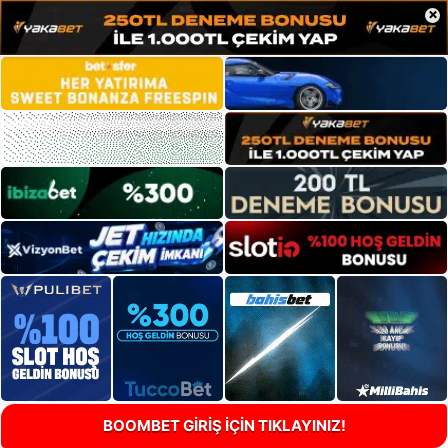
×
BOOMBET GİRİŞ İÇİN TIKLAYINIZ!