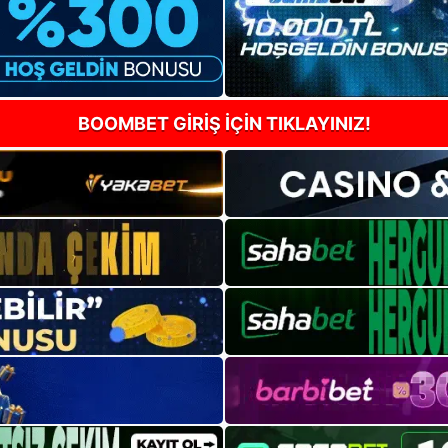
BOOMBET GİRİŞ İÇİN TIKLAYINIZ!