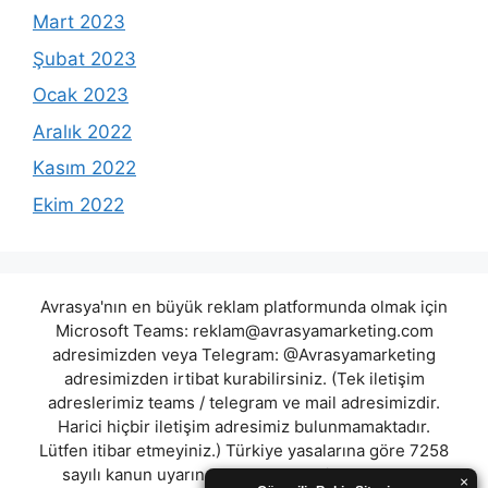
Mart 2023
Şubat 2023
Ocak 2023
Aralık 2022
Kasım 2022
Ekim 2022
Avrasya'nın en büyük reklam platformunda olmak için
Microsoft Teams:
reklam@avrasyamarketing.com
adresimizden veya Telegram: @Avrasyamarketing
adresimizden irtibat kurabilirsiniz. (Tek iletişim
adreslerimiz teams / telegram ve mail adresimizdir.
Harici hiçbir iletişim adresimiz bulunmamaktadır.
Lütfen itibar etmeyiniz.) Türkiye yasalarına göre 7258
sayılı kanun uyarınca yasa dışı bahis oynamanın