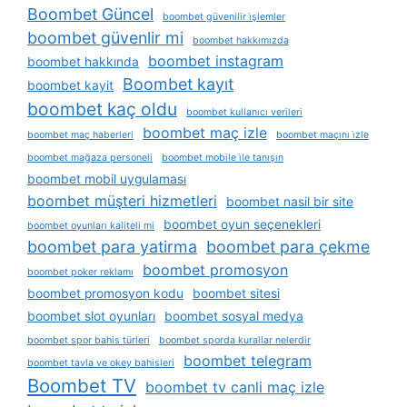
Boombet Güncel
boombet güvenilir i̇şlemler
boombet güvenlir mi
boombet hakkımızda
boombet instagram
boombet hakkında
Boombet kayıt
boombet kayit
boombet kaç oldu
boombet kullanıcı verileri
boombet maç izle
boombet maç haberleri
boombet maçını i̇zle
boombet mağaza personeli
boombet mobile i̇le tanışın
boombet mobil uygulaması
boombet müşteri hizmetleri
boombet nasil bir site
boombet oyun seçenekleri
boombet oyunları kaliteli mi
boombet para yatirma
boombet para çekme
boombet promosyon
boombet poker reklamı
boombet promosyon kodu
boombet sitesi
boombet slot oyunları
boombet sosyal medya
boombet spor bahis türleri
boombet sporda kurallar nelerdir
boombet telegram
boombet tavla ve okey bahisleri
Boombet TV
boombet tv canli maç izle