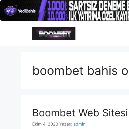
İçeriğe
atla
boombet bahis or
Boombet Web Sitesi N
Ekim 4, 2023
Yazarı:
admin