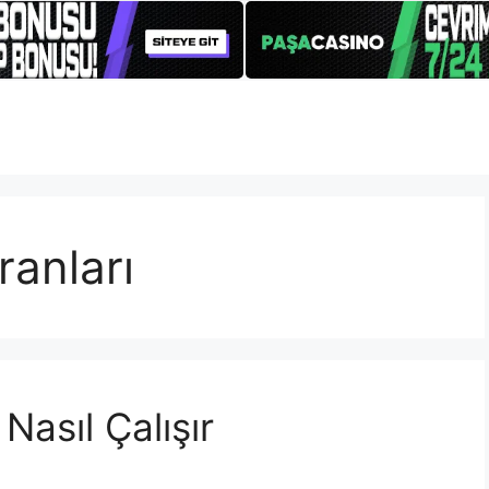
anları
asıl Çalışır