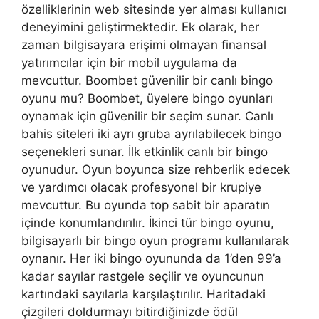
özelliklerinin web sitesinde yer alması kullanıcı
deneyimini geliştirmektedir. Ek olarak, her
zaman bilgisayara erişimi olmayan finansal
yatırımcılar için bir mobil uygulama da
mevcuttur. Boombet güvenilir bir canlı bingo
oyunu mu? Boombet, üyelere bingo oyunları
oynamak için güvenilir bir seçim sunar. Canlı
bahis siteleri iki ayrı gruba ayrılabilecek bingo
seçenekleri sunar. İlk etkinlik canlı bir bingo
oyunudur. Oyun boyunca size rehberlik edecek
ve yardımcı olacak profesyonel bir krupiye
mevcuttur. Bu oyunda top sabit bir aparatın
içinde konumlandırılır. İkinci tür bingo oyunu,
bilgisayarlı bir bingo oyun programı kullanılarak
oynanır. Her iki bingo oyununda da 1’den 99’a
kadar sayılar rastgele seçilir ve oyuncunun
kartındaki sayılarla karşılaştırılır. Haritadaki
çizgileri doldurmayı bitirdiğinizde ödül