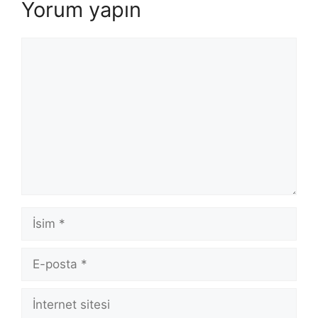
Yorum yapın
Yorum
İsim
E-
posta
İnternet
sitesi