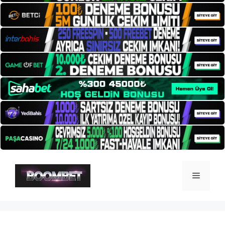
İçeriğe
atla
Menü