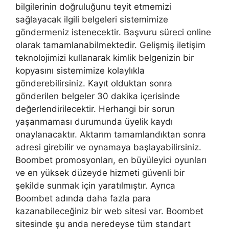
bilgilerinin doğruluğunu teyit etmemizi
sağlayacak ilgili belgeleri sistemimize
göndermeniz istenecektir. Başvuru süreci online
olarak tamamlanabilmektedir. Gelişmiş iletişim
teknolojimizi kullanarak kimlik belgenizin bir
kopyasını sistemimize kolaylıkla
gönderebilirsiniz. Kayıt olduktan sonra
gönderilen belgeler 30 dakika içerisinde
değerlendirilecektir. Herhangi bir sorun
yaşanmaması durumunda üyelik kaydı
onaylanacaktır. Aktarım tamamlandıktan sonra
adresi girebilir ve oynamaya başlayabilirsiniz.
Boombet promosyonları, en büyüleyici oyunları
ve en yüksek düzeyde hizmeti güvenli bir
şekilde sunmak için yaratılmıştır. Ayrıca
Boombet adında daha fazla para
kazanabileceğiniz bir web sitesi var. Boombet
sitesinde şu anda neredeyse tüm standart