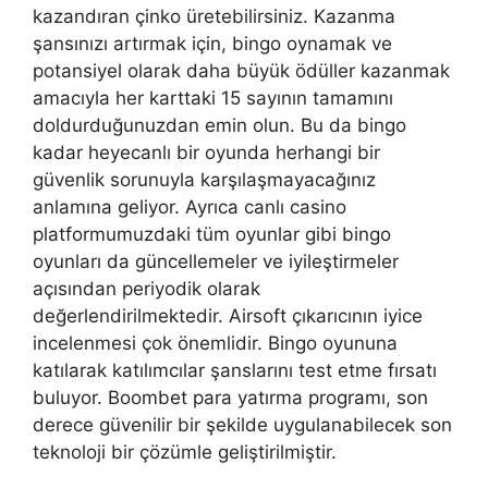
kazandıran çinko üretebilirsiniz. Kazanma
şansınızı artırmak için, bingo oynamak ve
potansiyel olarak daha büyük ödüller kazanmak
amacıyla her karttaki 15 sayının tamamını
doldurduğunuzdan emin olun. Bu da bingo
kadar heyecanlı bir oyunda herhangi bir
güvenlik sorunuyla karşılaşmayacağınız
anlamına geliyor. Ayrıca canlı casino
platformumuzdaki tüm oyunlar gibi bingo
oyunları da güncellemeler ve iyileştirmeler
açısından periyodik olarak
değerlendirilmektedir. Airsoft çıkarıcının iyice
incelenmesi çok önemlidir. Bingo oyununa
katılarak katılımcılar şanslarını test etme fırsatı
buluyor. Boombet para yatırma programı, son
derece güvenilir bir şekilde uygulanabilecek son
teknoloji bir çözümle geliştirilmiştir.