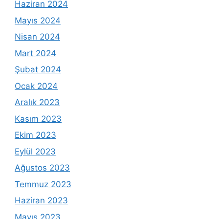
Haziran 2024
Mayıs 2024
Nisan 2024
Mart 2024
Şubat 2024
Ocak 2024
Aralık 2023
Kasım 2023
Ekim 2023
Eylül 2023
Ağustos 2023
Temmuz 2023
Haziran 2023
Mayıs 2023