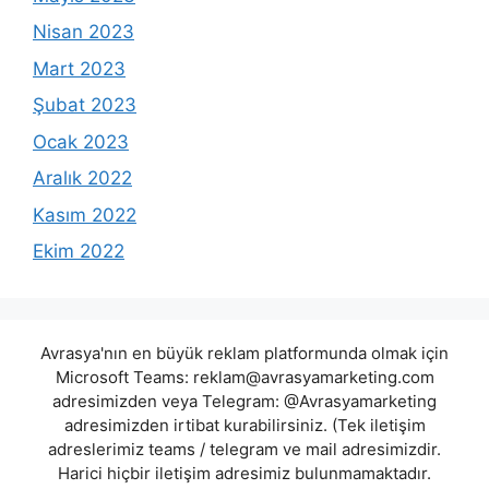
Nisan 2023
Mart 2023
Şubat 2023
Ocak 2023
Aralık 2022
Kasım 2022
Ekim 2022
Avrasya'nın en büyük reklam platformunda olmak için
Microsoft Teams:
reklam@avrasyamarketing.com
adresimizden veya Telegram: @Avrasyamarketing
adresimizden irtibat kurabilirsiniz. (Tek iletişim
adreslerimiz teams / telegram ve mail adresimizdir.
Harici hiçbir iletişim adresimiz bulunmamaktadır.