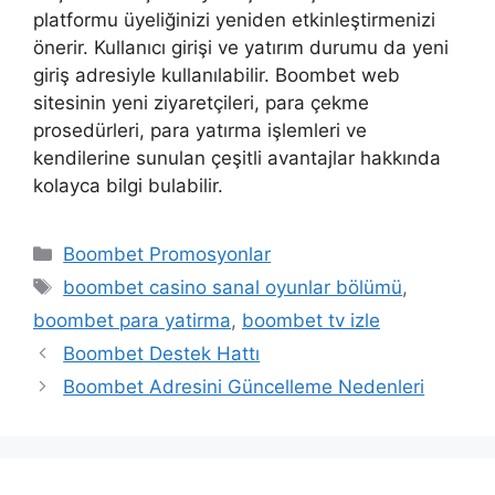
platformu üyeliğinizi yeniden etkinleştirmenizi
önerir. Kullanıcı girişi ve yatırım durumu da yeni
giriş adresiyle kullanılabilir. Boombet web
sitesinin yeni ziyaretçileri, para çekme
prosedürleri, para yatırma işlemleri ve
kendilerine sunulan çeşitli avantajlar hakkında
kolayca bilgi bulabilir.
Kategoriler
Boombet Promosyonlar
Etiketler
boombet casino sanal oyunlar bölümü
,
boombet para yatirma
,
boombet tv izle
Yazı
Boombet Destek Hattı
dolaşımı
Boombet Adresini Güncelleme Nedenleri