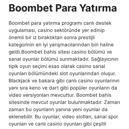
Boombet Para Yatırma
Boombet para yatırma programı canlı destek
uygulaması, casino sektöründe yer edinip
önemli bir iz bıraktıktan sonra prestijli
kategorinin en iyi yarışmacılarından biri haline
geldi.Boombet bahis sitesi casino bölümü ve
sanal oyunlar bölümü sunmaktadır. Sağlayıcının
tipik oyun seçimi esas olarak casino sanal
oyunları bölümündeki slot oyunlarından oluşur.
Blackjack ve bakara gibi canlı casino oyunlarının
yanı sıra keno ve dart gibi popüler oyunların da
video versiyonları mevcuttur. Boombet bahis
sitesinde mevcut oyunlar bulunmaktadır. Zaman
zaman bu oyunların yanına yeni oyunlar da
eklenebilir. Bu oyunlar, video slotları, sanal spor
oyunları ve canlı casino oyunları gibi çeşitli