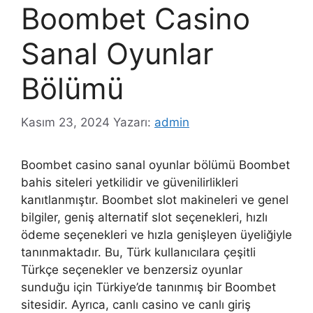
Boombet Casino
Sanal Oyunlar
Bölümü
Kasım 23, 2024
Yazarı:
admin
Boombet casino sanal oyunlar bölümü Boombet
bahis siteleri yetkilidir ve güvenilirlikleri
kanıtlanmıştır. Boombet slot makineleri ve genel
bilgiler, geniş alternatif slot seçenekleri, hızlı
ödeme seçenekleri ve hızla genişleyen üyeliğiyle
tanınmaktadır. Bu, Türk kullanıcılara çeşitli
Türkçe seçenekler ve benzersiz oyunlar
sunduğu için Türkiye’de tanınmış bir Boombet
sitesidir. Ayrıca, canlı casino ve canlı giriş