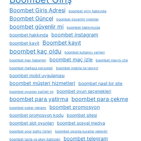
Boombet Giriş Adresi
boombet giriş hakkında
Boombet Güncel
boombet güvenilir i̇şlemler
boombet güvenlir mi
boombet hakkımızda
boombet instagram
boombet hakkında
Boombet kayıt
boombet kayit
boombet kaç oldu
boombet kullanıcı verileri
boombet maç izle
boombet maç haberleri
boombet maçını i̇zle
boombet mağaza personeli
boombet mobile i̇le tanışın
boombet mobil uygulaması
boombet müşteri hizmetleri
boombet nasil bir site
boombet oyun seçenekleri
boombet oyunları kaliteli mi
boombet para yatirma
boombet para çekme
boombet promosyon
boombet poker reklamı
boombet promosyon kodu
boombet sitesi
boombet slot oyunları
boombet sosyal medya
boombet spor bahis türleri
boombet sporda kurallar nelerdir
boombet telegram
boombet tavla ve okey bahisleri