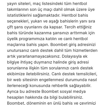
yayın siteleri, maç listesindeki tüm hentbol
takımlarının son üç maçı dahil olmak üzere üye
istatistiklerini sağlamaktadır. Hentbol bahis
seçenekleri, yukarı ve aşağı bahislerin yanı sıra
çift şans oyunlarını da kapsar. Tercih ettiğiniz
bahis türünde kazanma şansınızı arttırmak için
üyelik programımıza katılın ve canlı hentbol
maçlarına bahis yapın. Boombet giriş adresinizi
unutursanız canlı destek dahil tüm hizmetlerden
artık yararlanamayacaksınız. Dolayısıyla ek
bilgiye ihtiyaç duymanız halinde giriş adresi
sorunlarına ilişkin tüm sorularınızı canlı destek
ekibimize iletebilirsiniz. Canlı destek temsilcileri,
bir web sitesinin engellenmesi durumunda nasıl
ilerleneceği konusunda rehberlik sağlayabilir.
Ayrıca bu adreste Boombet sosyal medya
hesapları hakkında da bilgi bulabilirsiniz.
Boombet, döneminin en ünlü bahis ve çevrimiçi