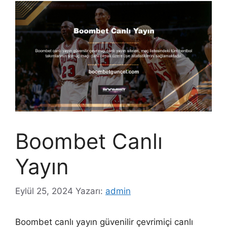
Boombet Canlı
Yayın
Eylül 25, 2024
Yazarı:
admin
Boombet canlı yayın güvenilir çevrimiçi canlı