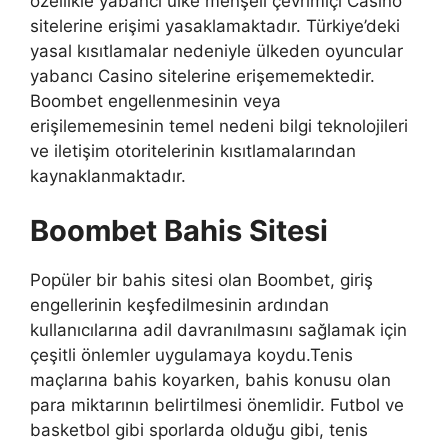
özellikle yabancı ülke menşeli çevrimiçi Casino
sitelerine erişimi yasaklamaktadır. Türkiye’deki
yasal kısıtlamalar nedeniyle ülkeden oyuncular
yabancı Casino sitelerine erişememektedir.
Boombet engellenmesinin veya
erişilememesinin temel nedeni bilgi teknolojileri
ve iletişim otoritelerinin kısıtlamalarından
kaynaklanmaktadır.
Boombet Bahis Sitesi
Popüler bir bahis sitesi olan Boombet, giriş
engellerinin keşfedilmesinin ardından
kullanıcılarına adil davranılmasını sağlamak için
çeşitli önlemler uygulamaya koydu.Tenis
maçlarına bahis koyarken, bahis konusu olan
para miktarının belirtilmesi önemlidir. Futbol ve
basketbol gibi sporlarda olduğu gibi, tenis