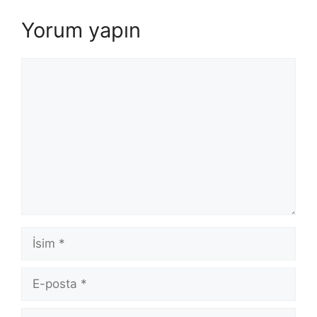
Yorum yapın
Yorum
İsim
E-
posta
İnternet