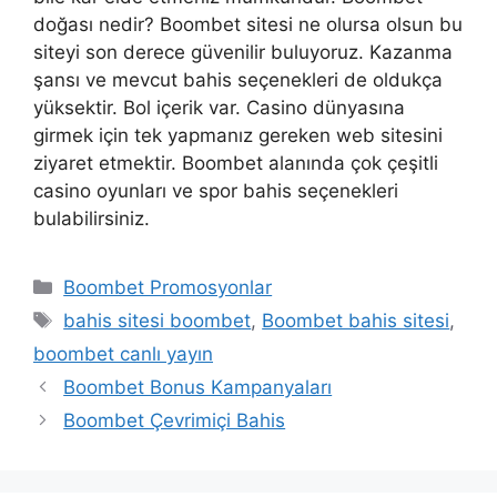
doğası nedir? Boombet sitesi ne olursa olsun bu
siteyi son derece güvenilir buluyoruz. Kazanma
şansı ve mevcut bahis seçenekleri de oldukça
yüksektir. Bol içerik var. Casino dünyasına
girmek için tek yapmanız gereken web sitesini
ziyaret etmektir. Boombet alanında çok çeşitli
casino oyunları ve spor bahis seçenekleri
bulabilirsiniz.
Kategoriler
Boombet Promosyonlar
Etiketler
bahis sitesi boombet
,
Boombet bahis sitesi
,
boombet canlı yayın
Yazı
Boombet Bonus Kampanyaları
dolaşımı
Boombet Çevrimiçi Bahis