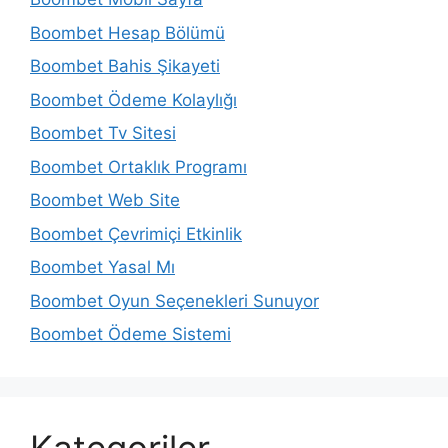
Boombet Hesap Bölümü
Boombet Bahis Şikayeti
Boombet Ödeme Kolaylığı
Boombet Tv Sitesi
Boombet Ortaklık Programı
Boombet Web Site
Boombet Çevrimiçi Etkinlik
Boombet Yasal Mı
Boombet Oyun Seçenekleri Sunuyor
Boombet Ödeme Sistemi