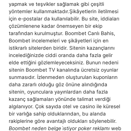
yapmak ve teşvikler sağlamak gibi çeşitli
yöntemler kullanmaktadır.Şikâyetlerin iletilmesi
için e-postalar da kullanılabilir. Bu site, iddiaları
çözümlenene kadar önemseyen bir ekip
tarafından kurulmuştur. Boombet Canlı Bahis,
Boombet incelemeleri ve şikâyetleri için en
istikrarlı sitelerden biridir. Sitenin kazançlarını
incelediğinizde ciddi oranda daha fazla gelir
elde ettiğini gözlemleyeceksiniz. Bunun nedeni
sitenin Boombet TV kanalında ücretsiz oyunlar
sunmasıdır. İzlenmeden oluşturulan kuponların
daha zararlı olduğu göz önüne alındığında
sitenin, oyunculara yayınlardan daha fazla
kazanç sağlamaları yönünde talimat verdiği
algılanıyor. Çok sayıda otel ve casino ile küresel
bir varlığa sahip olduklarından, bu alanda
rakiplerine göre avantajlı oldukları söylenebilir.
Boombet neden belge i̇stiyor poker reklamı
web