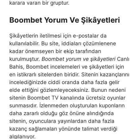
karara varan bir gruptur.
Boombet Yorum Ve Şikâyetleri
Şikâyetlerin iletilmesi için e-postalar da
kullanılabilir. Bu site, iddiaları çözümlenene
kadar önemseyen bir ekip tarafından
kurulmuştur.
Boombet yorum ve şikâyetleri
Canlı
Bahis, Boombet incelemeleri ve şikâyetleri için
en istikrarlı sitelerden biridir. Sitenin kazançlarını
incelediğinizde ciddi oranda daha fazla gelir
elde ettiğini gözlemleyeceksiniz. Bunun nedeni
sitenin Boombet TV kanalında ücretsiz oyunlar
sunmasıdır. İzlenmeden oluşturulan kuponların
daha zararlı olduğu göz önüne alındığında
sitenin, oyunculara yayınlardan daha fazla
kazanç sağlamaları yönünde talimat verdiği
algılanıyor.