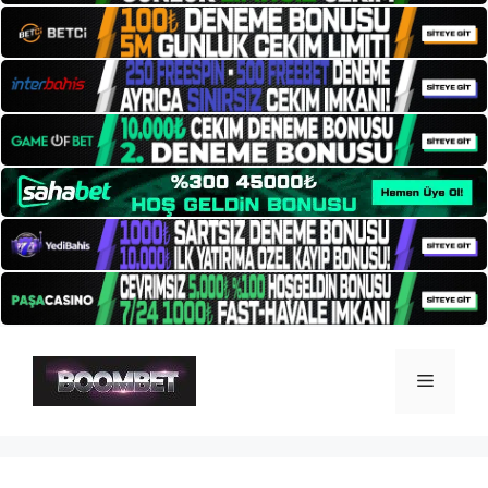
İçeriğe
atla
Menü