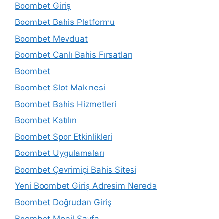
Boombet Giriş
Boombet Bahis Platformu
Boombet Mevduat
Boombet Canlı Bahis Fırsatları
Boombet
Boombet Slot Makinesi
Boombet Bahis Hizmetleri
Boombet Katılın
Boombet Spor Etkinlikleri
Boombet Uygulamaları
Boombet Çevrimiçi Bahis Sitesi
Yeni Boombet Giriş Adresim Nerede
Boombet Doğrudan Giriş
Boombet Mobil Sayfa