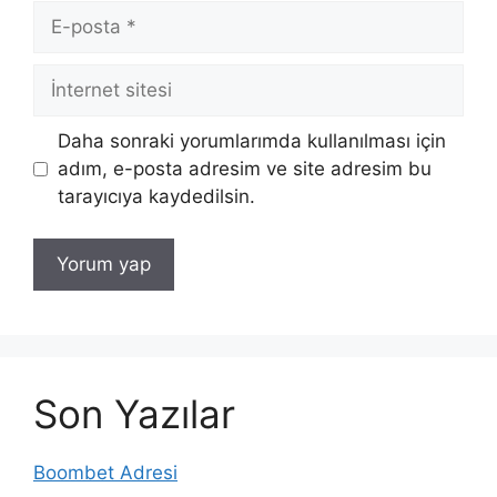
E-
posta
İnternet
sitesi
Daha sonraki yorumlarımda kullanılması için
adım, e-posta adresim ve site adresim bu
tarayıcıya kaydedilsin.
Son Yazılar
Boombet Adresi