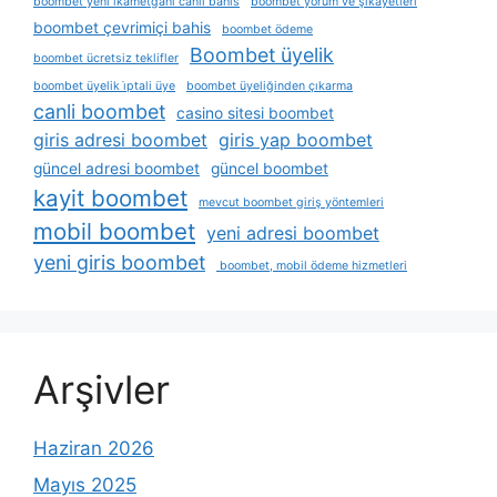
boombet yeni i̇kametgahı canlı bahis
boombet yorum ve şikâyetleri
boombet çevrimiçi bahis
boombet ödeme
Boombet üyelik
boombet ücretsiz teklifler
boombet üyelik i̇ptali üye
boombet üyeliğinden çıkarma
canli boombet
casino sitesi boombet
giris adresi boombet
giris yap boombet
güncel adresi boombet
güncel boombet
kayit boombet
mevcut boombet giriş yöntemleri
mobil boombet
yeni adresi boombet
yeni giris boombet
boombet, mobil ödeme hizmetleri
Arşivler
Haziran 2026
Mayıs 2025