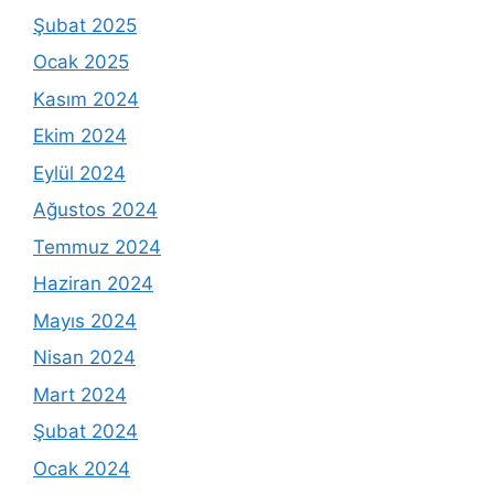
Şubat 2025
Ocak 2025
Kasım 2024
Ekim 2024
Eylül 2024
Ağustos 2024
Temmuz 2024
Haziran 2024
Mayıs 2024
Nisan 2024
Mart 2024
Şubat 2024
Ocak 2024