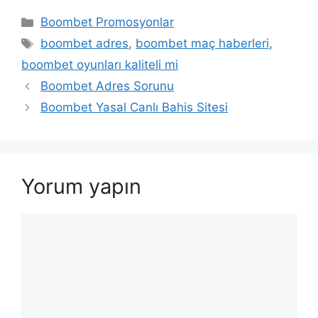
Kategoriler
Boombet Promosyonlar
Etiketler
boombet adres
,
boombet maç haberleri
,
boombet oyunları kaliteli mi
Yazı
Boombet Adres Sorunu
dolaşımı
Boombet Yasal Canlı Bahis Sitesi
Yorum yapın
Yorum