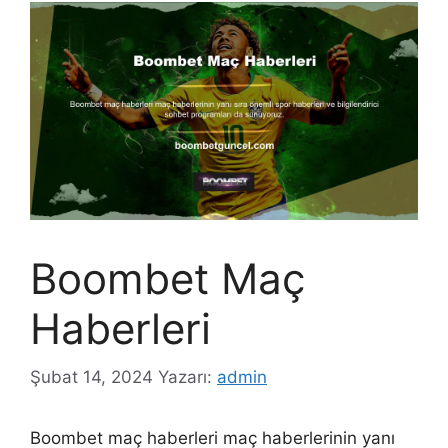
Boombet Maç
Haberleri
Şubat 14, 2024
Yazarı:
admin
Boombet maç haberleri maç haberlerinin yanı