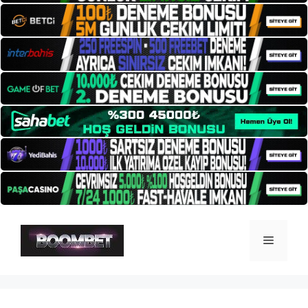
İçeriğe
atla
Menü