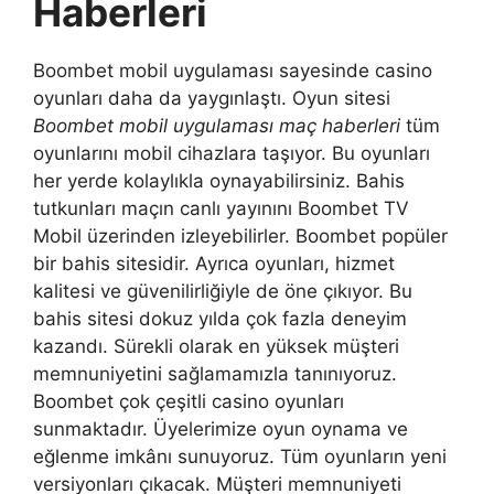
Haberleri
Boombet mobil uygulaması sayesinde casino
oyunları daha da yaygınlaştı. Oyun sitesi
Boombet mobil uygulaması maç haberleri
tüm
oyunlarını mobil cihazlara taşıyor. Bu oyunları
her yerde kolaylıkla oynayabilirsiniz. Bahis
tutkunları maçın canlı yayınını Boombet TV
Mobil üzerinden izleyebilirler. Boombet popüler
bir bahis sitesidir. Ayrıca oyunları, hizmet
kalitesi ve güvenilirliğiyle de öne çıkıyor. Bu
bahis sitesi dokuz yılda çok fazla deneyim
kazandı. Sürekli olarak en yüksek müşteri
memnuniyetini sağlamamızla tanınıyoruz.
Boombet çok çeşitli casino oyunları
sunmaktadır. Üyelerimize oyun oynama ve
eğlenme imkânı sunuyoruz. Tüm oyunların yeni
versiyonları çıkacak. Müşteri memnuniyeti