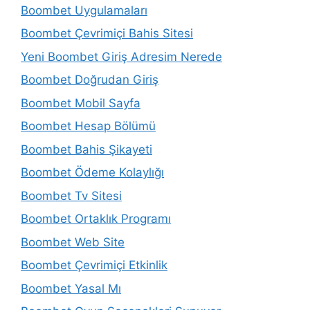
Boombet Uygulamaları
Boombet Çevrimiçi Bahis Sitesi
Yeni Boombet Giriş Adresim Nerede
Boombet Doğrudan Giriş
Boombet Mobil Sayfa
Boombet Hesap Bölümü
Boombet Bahis Şikayeti
Boombet Ödeme Kolaylığı
Boombet Tv Sitesi
Boombet Ortaklık Programı
Boombet Web Site
Boombet Çevrimiçi Etkinlik
Boombet Yasal Mı