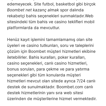
edemeyecek. Site futbol, basketbol gibi birçok
Boombet net kazanç almak
spor dalında
rekabetçi bahis seçenekleri sunmaktadır.Web
sitesindeki tüm bahis ve casino teklifleri mobil
platformlarda da mevcuttur.
Henüz kayıt işlemini tamamlamamış olan site
üyeleri ve casino tutkunları, soru ve taleplerini
çözüm için Boombet müşteri hizmetleri ekibine
iletebilirler. Bahis kuralları, poker kuralları,
casino seçenekleri, canlı casino hizmetleri,
bonus soruları, para çekme ve para yatırma
seçenekleri gibi tüm konularda müşteri
hizmetleri mevcut olan sitede ayrıca 7/24 canlı
destek de sunulmaktadır. Boombet.com canlı
destek hizmetlerinin yanı sıra web sitesi
üzerinden de müşterilerine hizmet vermektedir.