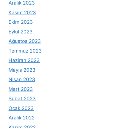
Aralık 2023
Kasım 2023
Ekim 2023
Eylül 2023
Ağustos 2023
Temmuz 2023
Haziran 2023
Mayıs 2023
Nisan 2023
Mart 2023
Şubat 2023
Ocak 2023
Aralık 2022
Kasım 2022