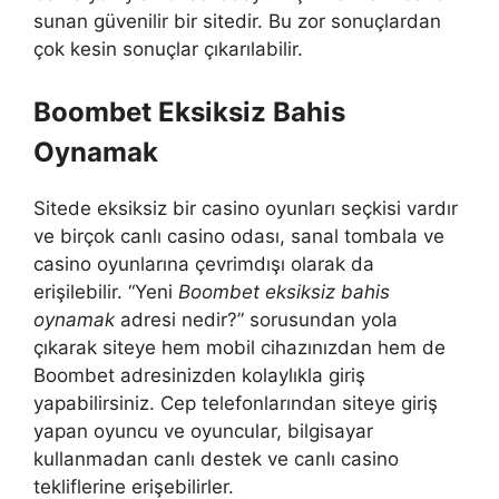
sunan güvenilir bir sitedir. Bu zor sonuçlardan
çok kesin sonuçlar çıkarılabilir.
Boombet Eksiksiz Bahis
Oynamak
Sitede eksiksiz bir casino oyunları seçkisi vardır
ve birçok canlı casino odası, sanal tombala ve
casino oyunlarına çevrimdışı olarak da
erişilebilir. “Yeni
Boombet eksiksiz bahis
oynamak
adresi nedir?” sorusundan yola
çıkarak siteye hem mobil cihazınızdan hem de
Boombet adresinizden kolaylıkla giriş
yapabilirsiniz. Cep telefonlarından siteye giriş
yapan oyuncu ve oyuncular, bilgisayar
kullanmadan canlı destek ve canlı casino
tekliflerine erişebilirler.