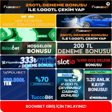
×
BOOMBET GİRİŞ İÇİN TIKLAYINIZ!