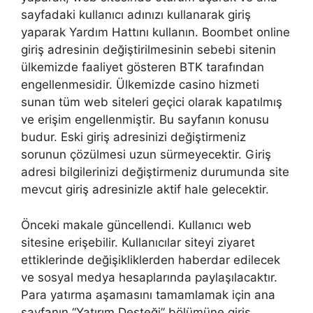
sayfadaki kullanıcı adınızı kullanarak giriş
yaparak Yardım Hattını kullanın. Boombet online
giriş adresinin değiştirilmesinin sebebi sitenin
ülkemizde faaliyet gösteren BTK tarafından
engellenmesidir. Ülkemizde casino hizmeti
sunan tüm web siteleri geçici olarak kapatılmış
ve erişim engellenmiştir. Bu sayfanın konusu
budur. Eski giriş adresinizi değiştirmeniz
sorunun çözülmesi uzun sürmeyecektir. Giriş
adresi bilgilerinizi değiştirmeniz durumunda site
mevcut giriş adresinizle aktif hale gelecektir.
Önceki makale güncellendi. Kullanıcı web
sitesine erişebilir. Kullanıcılar siteyi ziyaret
ettiklerinde değişikliklerden haberdar edilecek
ve sosyal medya hesaplarında paylaşılacaktır.
Para yatırma aşamasını tamamlamak için ana
sayfanın “Yatırım Desteği” bölümüne giriş