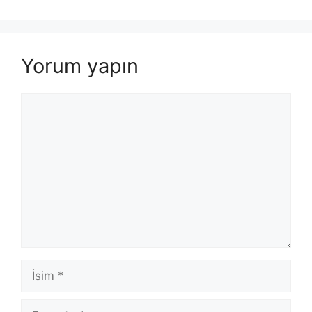
Yorum yapın
Yorum
İsim
E-