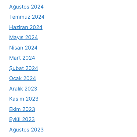
Ağustos 2024
Temmuz 2024
Haziran 2024
Mayıs 2024
Nisan 2024
Mart 2024
Şubat 2024
Ocak 2024
Aralık 2023
Kasım 2023
Ekim 2023
Eylül 2023
Ağustos 2023