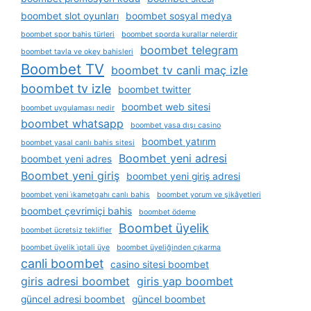
boombet slot oyunları
boombet sosyal medya
boombet spor bahis türleri
boombet sporda kurallar nelerdir
boombet telegram
boombet tavla ve okey bahisleri
Boombet TV
boombet tv canli maç izle
boombet tv izle
boombet twitter
boombet web sitesi
boombet uygulaması nedir
boombet whatsapp
boombet yasa dışı casino
boombet yatırım
boombet yasal canlı bahis sitesi
Boombet yeni adresi
boombet yeni adres
Boombet yeni giriş
boombet yeni giriş adresi
boombet yeni i̇kametgahı canlı bahis
boombet yorum ve şikâyetleri
boombet çevrimiçi bahis
boombet ödeme
Boombet üyelik
boombet ücretsiz teklifler
boombet üyelik i̇ptali üye
boombet üyeliğinden çıkarma
canli boombet
casino sitesi boombet
giris adresi boombet
giris yap boombet
güncel adresi boombet
güncel boombet