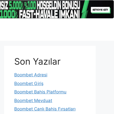
Son Yazılar
Boombet Adresi
Boombet Giriş
Boombet Bahis Platformu
Boombet Mevduat
Boombet Canlı Bahis Fırsatları