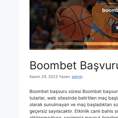
Boombet Başvuru
Kasım 29, 2023
Yazarı:
admin
Boombet başvuru süresi Boombet başvuru 
tutarlar, web sitesinde belirtilen maç baş
olarak sunulmayan ve maç başladıktan sonr
geçersiz sayılacaktır. Etkinlik canlı bahis 
etkilenmediyse, seçiminiz mevcut önerilen 