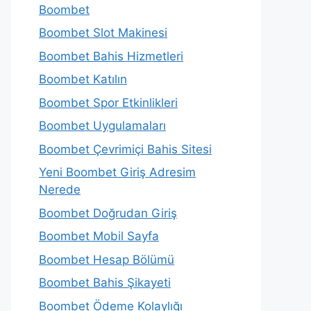
Boombet
Boombet Slot Makinesi
Boombet Bahis Hizmetleri
Boombet Katılın
Boombet Spor Etkinlikleri
Boombet Uygulamaları
Boombet Çevrimiçi Bahis Sitesi
Yeni Boombet Giriş Adresim
Nerede
Boombet Doğrudan Giriş
Boombet Mobil Sayfa
Boombet Hesap Bölümü
Boombet Bahis Şikayeti
Boombet Ödeme Kolaylığı