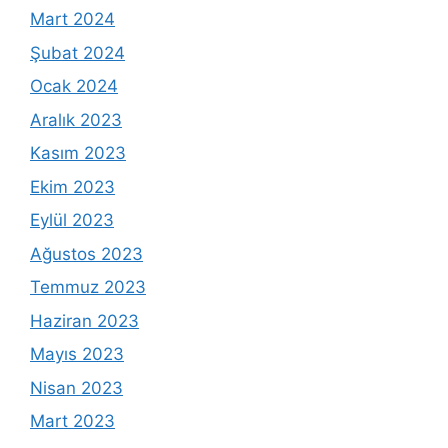
Mart 2024
Şubat 2024
Ocak 2024
Aralık 2023
Kasım 2023
Ekim 2023
Eylül 2023
Ağustos 2023
Temmuz 2023
Haziran 2023
Mayıs 2023
Nisan 2023
Mart 2023