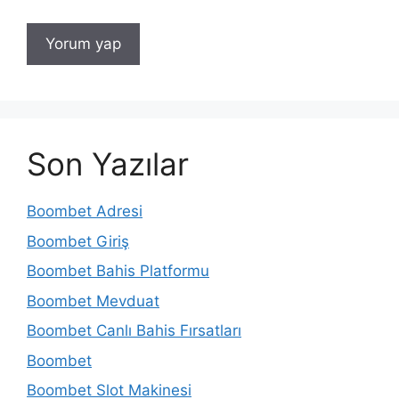
Son Yazılar
Boombet Adresi
Boombet Giriş
Boombet Bahis Platformu
Boombet Mevduat
Boombet Canlı Bahis Fırsatları
Boombet
Boombet Slot Makinesi