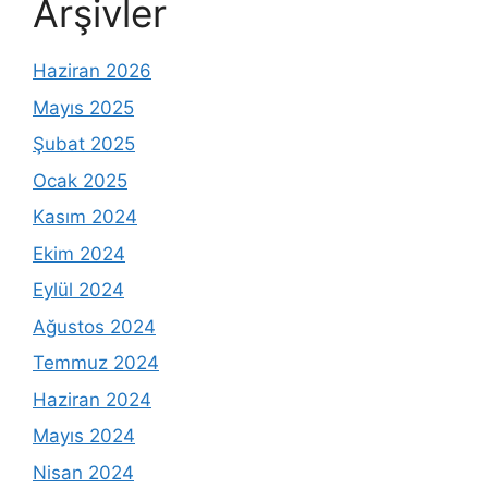
Arşivler
Haziran 2026
Mayıs 2025
Şubat 2025
Ocak 2025
Kasım 2024
Ekim 2024
Eylül 2024
Ağustos 2024
Temmuz 2024
Haziran 2024
Mayıs 2024
Nisan 2024