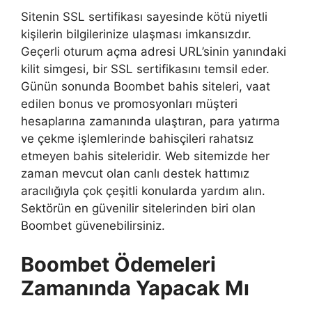
Sitenin SSL sertifikası sayesinde kötü niyetli
kişilerin bilgilerinize ulaşması imkansızdır.
Geçerli oturum açma adresi URL’sinin yanındaki
kilit simgesi, bir SSL sertifikasını temsil eder.
Günün sonunda Boombet bahis siteleri, vaat
edilen bonus ve promosyonları müşteri
hesaplarına zamanında ulaştıran, para yatırma
ve çekme işlemlerinde bahisçileri rahatsız
etmeyen bahis siteleridir. Web sitemizde her
zaman mevcut olan canlı destek hattımız
aracılığıyla çok çeşitli konularda yardım alın.
Sektörün en güvenilir sitelerinden biri olan
Boombet güvenebilirsiniz.
Boombet Ödemeleri
Zamanında Yapacak Mı