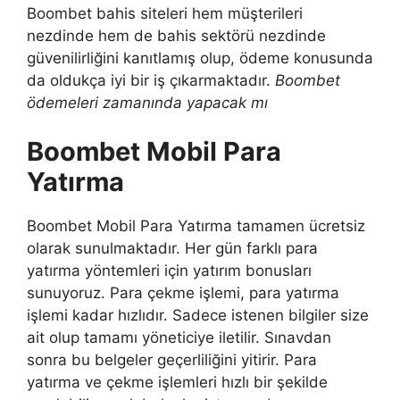
Boombet bahis siteleri hem müşterileri
nezdinde hem de bahis sektörü nezdinde
güvenilirliğini kanıtlamış olup, ödeme konusunda
da oldukça iyi bir iş çıkarmaktadır.
Boombet
ödemeleri zamanında yapacak mı
Boombet Mobil Para
Yatırma
Boombet Mobil Para Yatırma tamamen ücretsiz
olarak sunulmaktadır. Her gün farklı para
yatırma yöntemleri için yatırım bonusları
sunuyoruz. Para çekme işlemi, para yatırma
işlemi kadar hızlıdır. Sadece istenen bilgiler size
ait olup tamamı yöneticiye iletilir. Sınavdan
sonra bu belgeler geçerliliğini yitirir. Para
yatırma ve çekme işlemleri hızlı bir şekilde