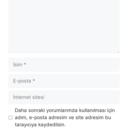
İsim
E-
posta
İnternet
sitesi
Daha sonraki yorumlarımda kullanılması için
adım, e-posta adresim ve site adresim bu
tarayıcıya kaydedilsin.