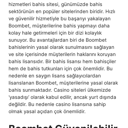
hizmetleri bahis sitesi, günümüzde bahis
sektörünün en popüler sitelerinden biridir. Hızlı
ve güvenilir hizmetiyle bu başarıyı yakalayan
Boombet, müşterilerine bahis yapmayı daha
kolay hale getirmeleri için bir dizi kolaylık
sunuyor. Bu avantajlardan biri de Boombet
bahislerinin yasal olarak sunulmasını sağlayan
ve site içerisinde müşterilerin haklarını koruyan
bahis lisansıdır. Bir bahis lisansı hem bahisçiler
hem de bahis tutkunları için çok önemlidir. Bu
nedenle en saygın lisans sağlayıcılardan
lisanslanan Boombet, müşterilerine yasal olarak
bahis sunmaktadır. Casino siteleri ülkemizde
‘yasadışı’ olarak kabul edilir, ancak yurt dışında
değildir. Bu nedenle casino lisansına sahip
olmak yasal açıdan çok önemlidir.