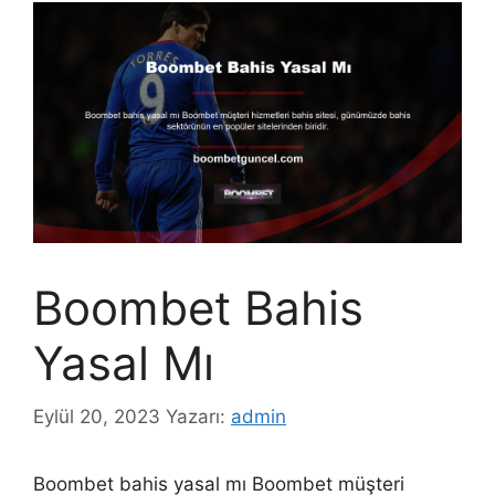
Boombet Bahis
Yasal Mı
Eylül 20, 2023
Yazarı:
admin
Boombet bahis yasal mı Boombet müşteri