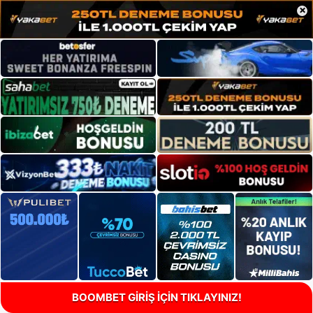
×
BOOMBET GİRİŞ İÇİN TIKLAYINIZ!