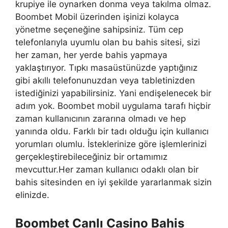
krupiye ile oynarken donma veya takılma olmaz.
Boombet Mobil üzerinden işinizi kolayca
yönetme seçeneğine sahipsiniz. Tüm cep
telefonlarıyla uyumlu olan bu bahis sitesi, sizi
her zaman, her yerde bahis yapmaya
yaklaştırıyor. Tıpkı masaüstünüzde yaptığınız
gibi akıllı telefonunuzdan veya tabletinizden
istediğinizi yapabilirsiniz. Yani endişelenecek bir
adım yok. Boombet mobil uygulama tarafı hiçbir
zaman kullanıcının zararına olmadı ve hep
yanında oldu. Farklı bir tadı olduğu için kullanıcı
yorumları olumlu. İsteklerinize göre işlemlerinizi
gerçekleştirebileceğiniz bir ortamımız
mevcuttur.Her zaman kullanıcı odaklı olan bir
bahis sitesinden en iyi şekilde yararlanmak sizin
elinizde.
Boombet Canlı Casino Bahis