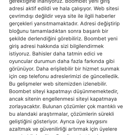
gerektiğine inanıyoruz. Boombet yeni giriş
adresi aktif edildi ve hala çalışıyor. Web sitesi
çevrimdışı değildir veya site ile ilgili haberler
gerçekleri yansıtmamaktadır. Adresi değiştirip
bloğunu tamamladıktan sonra başarılı bir
şekilde derlendiğini görebiliriz. Boombet yeni
giriş adresi hakkında sizi bilgilendirmek
istiyoruz. Bahisler daha tatmin edici ve
oyuncular durumun daha fazla farkında gibi
görünüyor. Daha erişilebilir bir hizmet sunmak
için cep telefonu adreslerimizi de güncelledik.
Bu gelişmeler web sitemizden izlenebilir.
Boombet siteyi kapatmayı düşünmemektedir,
ancak sitenin engellenmesi siteyi kapatmaya
zorlayacaktır. Bulunan çözümler çok mantıklı ve
bu alandaki araştırmalar, çözümlerin sürekli
geliştiğini gösteriyor. Ayrıca üye kaygısını
azaltmak ve güvenilirliği artırmak için üyelere