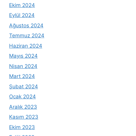
Ekim 2024
Eylül 2024
Ağustos 2024
Temmuz 2024
Haziran 2024
Mayıs 2024
Nisan 2024
Mart 2024
Şubat 2024
Ocak 2024
Aralık 2023
Kasım 2023
Ekim 2023