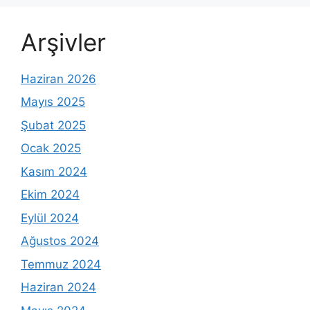
Arşivler
Haziran 2026
Mayıs 2025
Şubat 2025
Ocak 2025
Kasım 2024
Ekim 2024
Eylül 2024
Ağustos 2024
Temmuz 2024
Haziran 2024