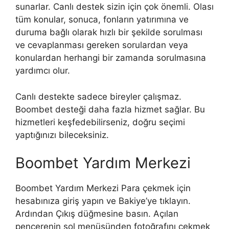
sunarlar. Canlı destek sizin için çok önemli. Olası
tüm konular, sonuca, fonların yatırımına ve
duruma bağlı olarak hızlı bir şekilde sorulması
ve cevaplanması gereken sorulardan veya
konulardan herhangi bir zamanda sorulmasına
yardımcı olur.
Canlı destekte sadece bireyler çalışmaz.
Boombet desteği daha fazla hizmet sağlar. Bu
hizmetleri keşfedebilirseniz, doğru seçimi
yaptığınızı bileceksiniz.
Boombet Yardım Merkezi
Boombet Yardım Merkezi Para çekmek için
hesabınıza giriş yapın ve Bakiye’ye tıklayın.
Ardından Çıkış düğmesine basın. Açılan
pencerenin sol menüsünden fotoğrafını çekmek