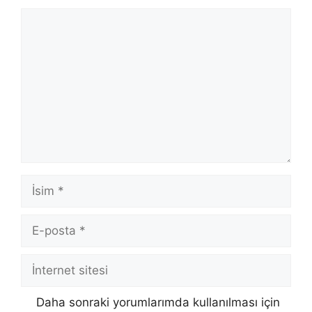
Yorum
İsim
E-
posta
İnternet
sitesi
Daha sonraki yorumlarımda kullanılması için